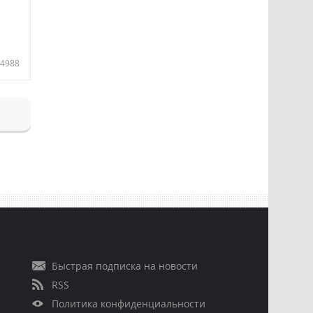
4988
Быстрая подписка на новости
RSS
Политика конфиденциальности