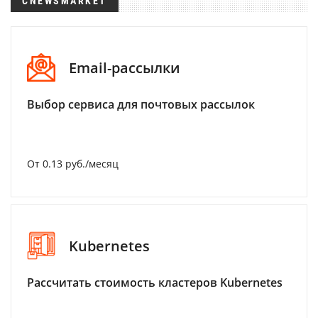
CNEWSMARKET
Email-рассылки
Выбор сервиса для почтовых рассылок
От 0.13 руб./месяц
Kubernetes
Рассчитать стоимость кластеров Kubernetes