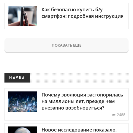
Как безопасно купить б/у
смартфон: подробная инструкция
ПОКАЗАТЬ ЕЩЕ
НАУКА
Почему эволюция застопорилась
на миллионы лет, прежде чем
внезапно возобновиться?
2488
Новое исследование показало,