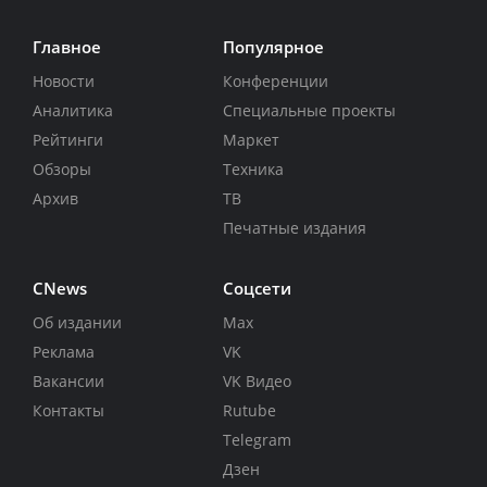
Главное
Популярное
Новости
Конференции
Аналитика
Специальные проекты
Рейтинги
Маркет
Обзоры
Техника
Архив
ТВ
Печатные издания
CNews
Соцсети
Об издании
Max
Реклама
VK
Вакансии
VK Видео
Контакты
Rutube
Telegram
Дзен