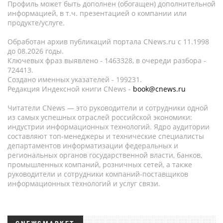
Профиль может быть дополнен (обогащен) дополнительной
информацией, в т.ч. презентацией о компании или
продукте/услуге.
Обработан архив публикаций портала CNews.ru c 11.1998
до 08.2026 годы.
Ключевых фраз выявлено - 1463328, в очереди разбора -
724413.
Создано именных указателей - 199231.
Редакция Индексной книги CNews -
book@cnews.ru
Читатели CNews — это руководители и сотрудники одной
из самых успешных отраслей российской экономики:
индустрии информационных технологий. Ядро аудитории
составляют топ-менеджеры и технические специалисты
департаментов информатизации федеральных и
региональных органов государственной власти, банков,
промышленных компаний, розничных сетей, а также
руководители и сотрудники компаний-поставщиков
информационных технологий и услуг связи.