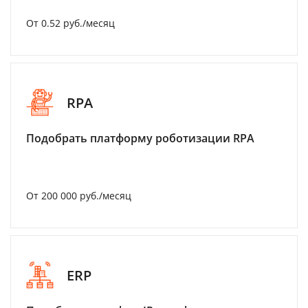
От 0.52 руб./месяц
RPA
Подобрать платформу роботизации RPA
От 200 000 руб./месяц
ERP