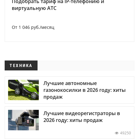
Подобрать тариф на IP-телефонию и
виртуальную АТС
От 1 046 руб./месяц
ТЕХНИКА
Лучшие автономные
газонокосилки в 2026 году: хиты
продаж
Лучшие видеорегистраторы в
2026 году: хиты продаж
49250