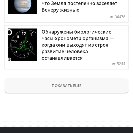
что Земля постепенно заселяет
Венеру жизнью
36478
Обнаружены биологические
часы-хронометр организма —
когда они выходят из строя,
развитие человека
останавливается
5244
ПОКАЗАТЬ ЕЩЕ