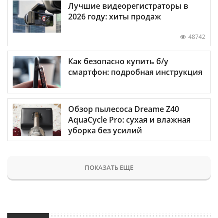
Лучшие видеорегистраторы в
2026 году: хиты продаж
48742
Как безопасно купить б/у
смартфон: подробная инструкция
Обзор пылесоса Dreame Z40
AquaCycle Pro: сухая и влажная
уборка без усилий
ПОКАЗАТЬ ЕЩЕ