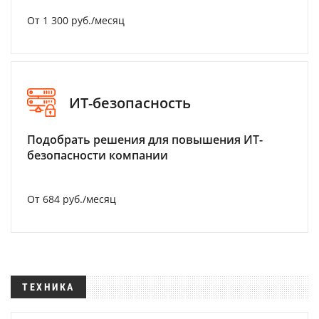
От 1 300 руб./месяц
ИТ-безопасность
Подобрать решения для повышения ИТ-
безопасности компании
От 684 руб./месяц
ТЕХНИКА