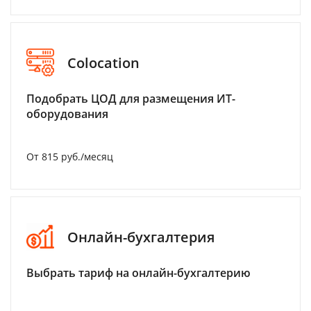
Colocation
Подобрать ЦОД для размещения ИТ-
оборудования
От 815 руб./месяц
Онлайн-бухгалтерия
Выбрать тариф на онлайн-бухгалтерию