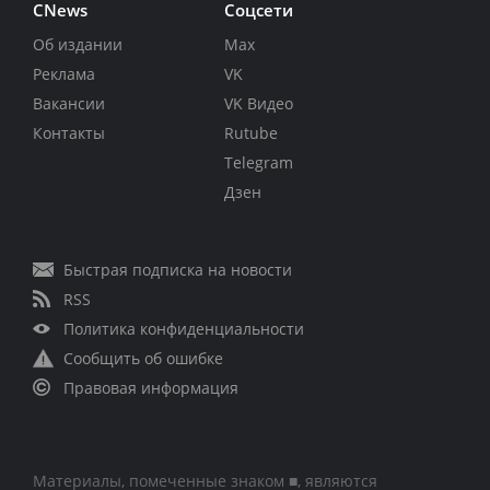
CNews
Соцсети
Об издании
Max
Реклама
VK
Вакансии
VK Видео
Контакты
Rutube
Telegram
Дзен
Быстрая подписка на новости
RSS
Политика конфиденциальности
Сообщить об ошибке
Правовая информация
Материалы, помеченные знаком ■, являются