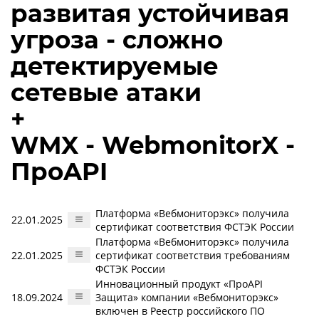
развитая устойчивая
угроза - сложно
детектируемые
сетевые атаки
+
WMX - WebmonitorX -
ПроAPI
Платформа «Вебмониторэкс» получила
22.01.2025
сертификат соответствия ФСТЭК России
Платформа «Вебмониторэкс» получила
22.01.2025
сертификат соответствия требованиям
ФСТЭК России
Инновационный продукт «ПроAPI
18.09.2024
Защита» компании «Вебмониторэкс»
включен в Реестр российского ПО