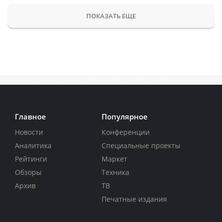
ПОКАЗАТЬ ЕЩЕ
Главное
Популярное
Новости
Конференции
Аналитика
Специальные проекты
Рейтинги
Маркет
Обзоры
Техника
Архив
ТВ
Печатные издания