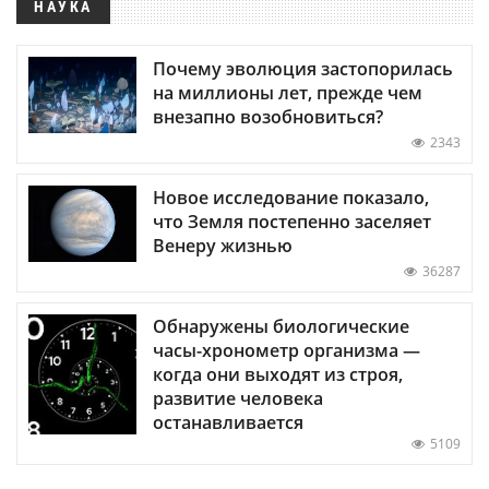
НАУКА
Почему эволюция застопорилась
на миллионы лет, прежде чем
внезапно возобновиться?
2343
Новое исследование показало,
что Земля постепенно заселяет
Венеру жизнью
36287
Обнаружены биологические
часы-хронометр организма —
когда они выходят из строя,
развитие человека
останавливается
5109