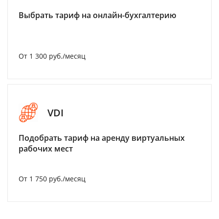
Выбрать тариф на онлайн-бухгалтерию
От 1 300 руб./месяц
VDI
Подобрать тариф на аренду виртуальных
рабочих мест
От 1 750 руб./месяц