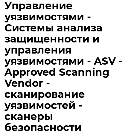
Управление
уязвимостями -
Системы анализа
защищенности и
управления
уязвимостями - ASV -
Approved Scanning
Vendor -
сканирование
уязвимостей -
сканеры
безопасности