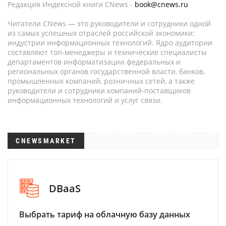
Редакция Индексной книги CNews -
book@cnews.ru
Читатели CNews — это руководители и сотрудники одной
из самых успешных отраслей российской экономики:
индустрии информационных технологий. Ядро аудитории
составляют топ-менеджеры и технические специалисты
департаментов информатизации федеральных и
региональных органов государственной власти, банков,
промышленных компаний, розничных сетей, а также
руководители и сотрудники компаний-поставщиков
информационных технологий и услуг связи.
CNEWSMARKET
DBaaS
Выбрать тариф на облачную базу данных