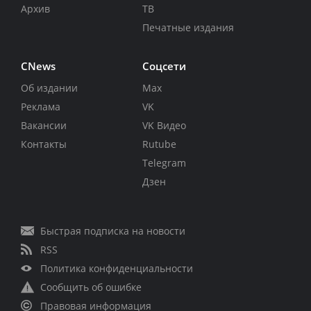
Архив
ТВ
Печатные издания
CNews
Соцсети
Об издании
Max
Реклама
VK
Вакансии
VK Видео
Контакты
Rutube
Telegram
Дзен
Быстрая подписка на новости
RSS
Политика конфиденциальности
Сообщить об ошибке
Правовая информация