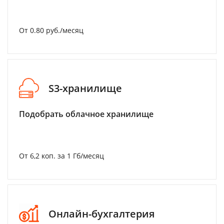
От 0.80 руб./месяц
S3-хранилище
Подобрать облачное хранилище
От 6,2 коп. за 1 Гб/месяц
Онлайн-бухгалтерия