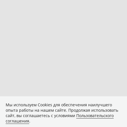
Мы используем Сookies для обеспечения наилучшего
опыта работы на нашем сайте. Продолжая использовать
сайт, вы соглашаетесь с условиями
Пользовательского
соглашения
.