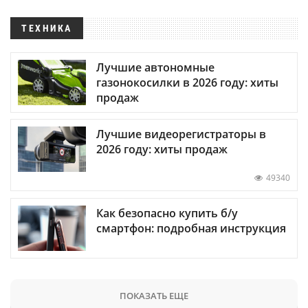
ТЕХНИКА
Лучшие автономные
газонокосилки в 2026 году: хиты
продаж
Лучшие видеорегистраторы в
2026 году: хиты продаж
49340
Как безопасно купить б/у
смартфон: подробная инструкция
ПОКАЗАТЬ ЕЩЕ