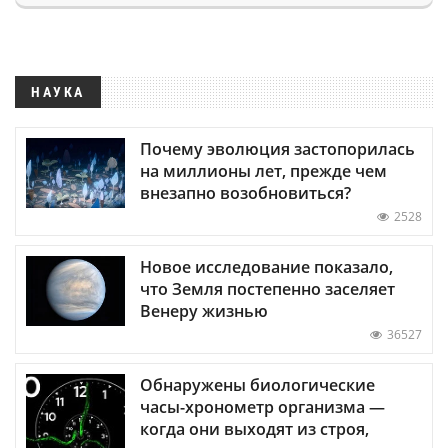
НАУКА
Почему эволюция застопорилась
на миллионы лет, прежде чем
внезапно возобновиться?
2528
Новое исследование показало,
что Земля постепенно заселяет
Венеру жизнью
36527
Обнаружены биологические
часы-хронометр организма —
когда они выходят из строя,