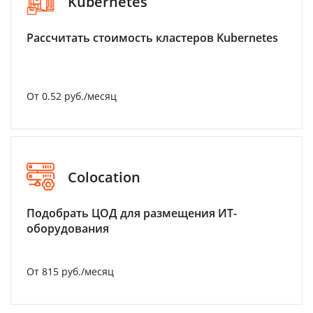
Kubernetes
Рассчитать стоимость кластеров Kubernetes
От 0.52 руб./месяц
Colocation
Подобрать ЦОД для размещения ИТ-
оборудования
От 815 руб./месяц