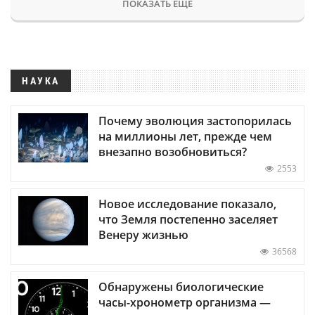
ПОКАЗАТЬ ЕЩЕ
НАУКА
Почему эволюция застопорилась
на миллионы лет, прежде чем
внезапно возобновиться?
2553
Новое исследование показало,
что Земля постепенно заселяет
Венеру жизнью
36568
Обнаружены биологические
часы-хронометр организма —