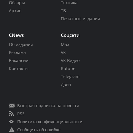
Обзоры
Техника
Архив
ТВ
Печатные издания
CNews
Соцсети
Об издании
Max
Реклама
VK
Вакансии
VK Видео
Контакты
Rutube
Telegram
Дзен
Быстрая подписка на новости
RSS
Политика конфиденциальности
Сообщить об ошибке