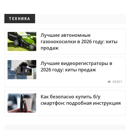
ТЕХНИКА
Лучшие автономные
газонокосилки в 2026 году: хиты
продаж
Лучшие видеорегистраторы в
2026 году: хиты продаж
49401
Как безопасно купить б/у
смартфон: подробная инструкция