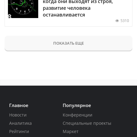
когда они выходят из строя,
развитие человека
останавливается
5310
ПОКАЗАТЬ ЕЩЕ
Главное
Популярное
Новости
Конференции
Аналитика
Специальные проекты
Рейтинги
Маркет