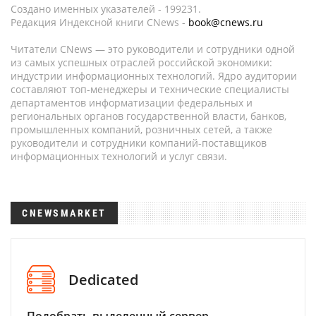
Создано именных указателей - 199231.
Редакция Индексной книги CNews -
book@cnews.ru
Читатели CNews — это руководители и сотрудники одной
из самых успешных отраслей российской экономики:
индустрии информационных технологий. Ядро аудитории
составляют топ-менеджеры и технические специалисты
департаментов информатизации федеральных и
региональных органов государственной власти, банков,
промышленных компаний, розничных сетей, а также
руководители и сотрудники компаний-поставщиков
информационных технологий и услуг связи.
CNEWSMARKET
Dedicated