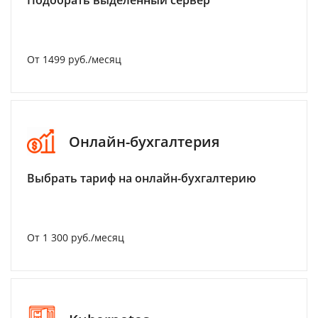
Подобрать выделенный сервер
От 1499 руб./месяц
Онлайн-бухгалтерия
Выбрать тариф на онлайн-бухгалтерию
От 1 300 руб./месяц