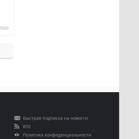
5020
Быстрая подписка на новости
RSS
Политика конфиденциальности