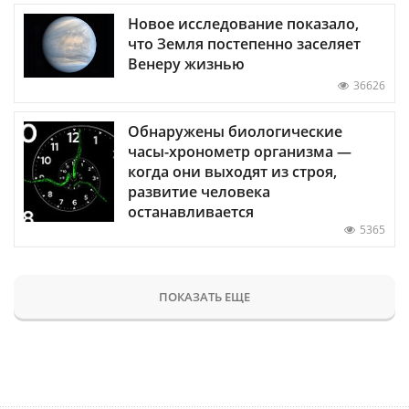
Новое исследование показало,
что Земля постепенно заселяет
Венеру жизнью
36626
Обнаружены биологические
часы-хронометр организма —
когда они выходят из строя,
развитие человека
останавливается
5365
ПОКАЗАТЬ ЕЩЕ