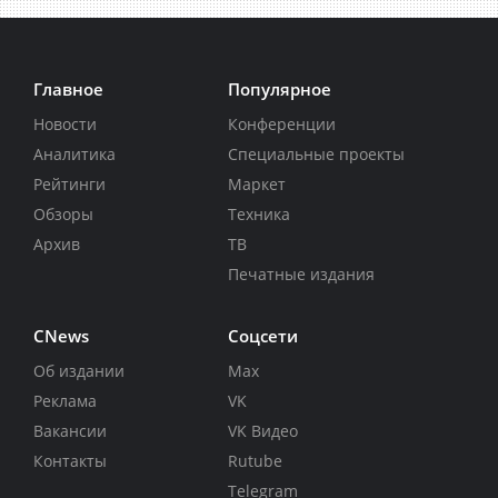
Главное
Популярное
Новости
Конференции
Аналитика
Специальные проекты
Рейтинги
Маркет
Обзоры
Техника
Архив
ТВ
Печатные издания
CNews
Соцсети
Об издании
Max
Реклама
VK
Вакансии
VK Видео
Контакты
Rutube
Telegram