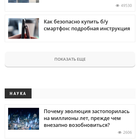
49530
Как безопасно купить б/у
смартфон: подробная инструкция
ПОКАЗАТЬ ЕЩЕ
НАУКА
Почему эволюция застопорилась
на миллионы лет, прежде чем
внезапно возобновиться?
2606