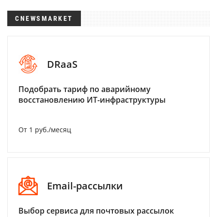
CNEWSMARKET
DRaaS
Подобрать тариф по аварийному
восстановлению ИТ-инфраструктуры
От 1 руб./месяц
Email-рассылки
Выбор сервиса для почтовых рассылок