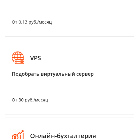
От 0.13 руб./месяц
VPS
Подобрать виртуальный сервер
От 30 руб./месяц
Онлайн-бухгалтерия