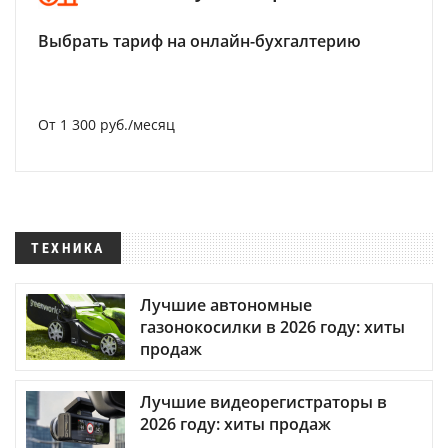
Выбрать тариф на онлайн-бухгалтерию
От 1 300 руб./месяц
ТЕХНИКА
Лучшие автономные
газонокосилки в 2026 году: хиты
продаж
Лучшие видеорегистраторы в
2026 году: хиты продаж