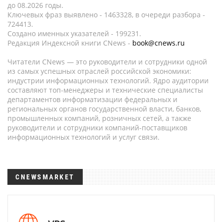
до 08.2026 годы.
Ключевых фраз выявлено - 1463328, в очереди разбора -
724413.
Создано именных указателей - 199231.
Редакция Индексной книги CNews -
book@cnews.ru
Читатели CNews — это руководители и сотрудники одной
из самых успешных отраслей российской экономики:
индустрии информационных технологий. Ядро аудитории
составляют топ-менеджеры и технические специалисты
департаментов информатизации федеральных и
региональных органов государственной власти, банков,
промышленных компаний, розничных сетей, а также
руководители и сотрудники компаний-поставщиков
информационных технологий и услуг связи.
CNEWSMARKET