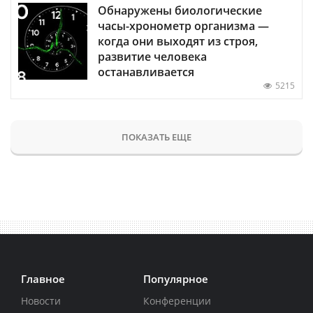
Обнаружены биологические
часы-хронометр организма —
когда они выходят из строя,
развитие человека
останавливается
5215
ПОКАЗАТЬ ЕЩЕ
Главное
Популярное
Новости
Конференции