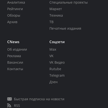
Аналитика
Специальные проекты
Рейтинги
Маркет
Обзоры
Техника
Архив
ТВ
Печатные издания
CNews
Соцсети
Об издании
Max
Реклама
VK
Вакансии
VK Видео
Контакты
Rutube
Telegram
Дзен
Быстрая подписка на новости
RSS