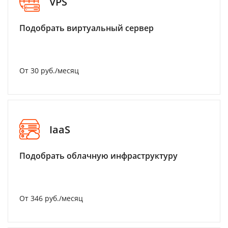
VPS
Подобрать виртуальный сервер
От 30 руб./месяц
IaaS
Подобрать облачную инфраструктуру
От 346 руб./месяц