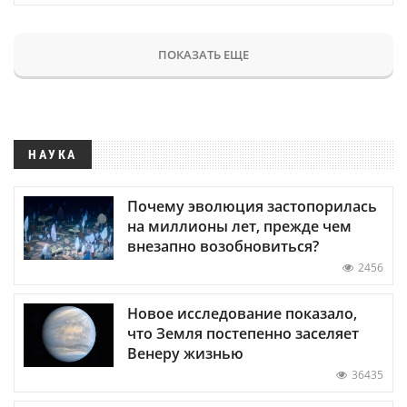
ПОКАЗАТЬ ЕЩЕ
НАУКА
Почему эволюция застопорилась
на миллионы лет, прежде чем
внезапно возобновиться?
2456
Новое исследование показало,
что Земля постепенно заселяет
Венеру жизнью
36435