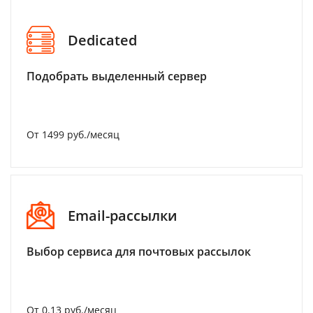
Dedicated
Подобрать выделенный сервер
От 1499 руб./месяц
Email-рассылки
Выбор сервиса для почтовых рассылок
От 0.13 руб./месяц