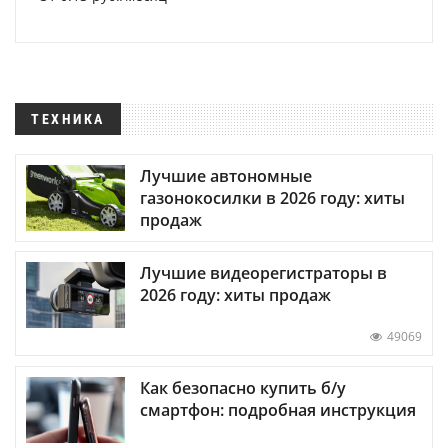
ТЕХНИКА
Лучшие автономные
газонокосилки в 2026 году: хиты
продаж
Лучшие видеорегистраторы в
2026 году: хиты продаж
49069
Как безопасно купить б/у
смартфон: подробная инструкция