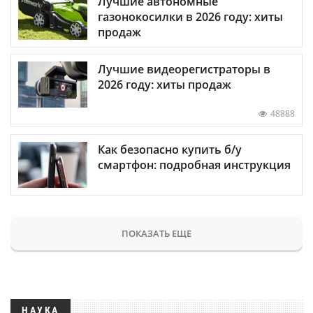
Лучшие автономные
газонокосилки в 2026 году: хиты
продаж
Лучшие видеорегистраторы в
2026 году: хиты продаж
48888
Как безопасно купить б/у
смартфон: подробная инструкция
ПОКАЗАТЬ ЕЩЕ
НАУКА