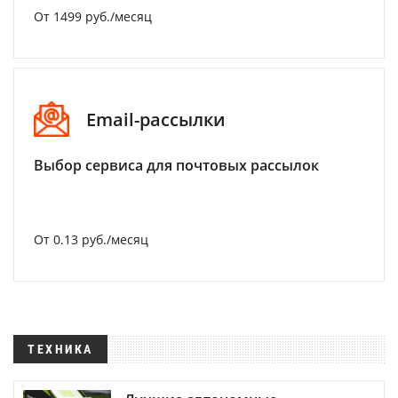
От 1499 руб./месяц
Email-рассылки
Выбор сервиса для почтовых рассылок
От 0.13 руб./месяц
ТЕХНИКА