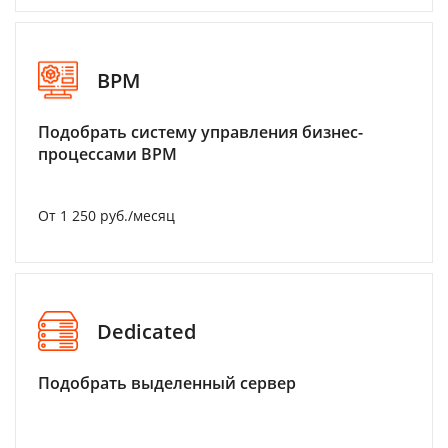
BPM
Подобрать систему управления бизнес-
процессами BPM
От 1 250 руб./месяц
Dedicated
Подобрать выделенный сервер