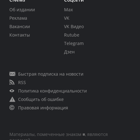
Об издании
Max
Реклама
VK
Вакансии
VK Видео
Контакты
Rutube
Telegram
Дзен
Быстрая подписка на новости
RSS
Политика конфиденциальности
Сообщить об ошибке
Правовая информация
Материалы, помеченные знаком ■, являются