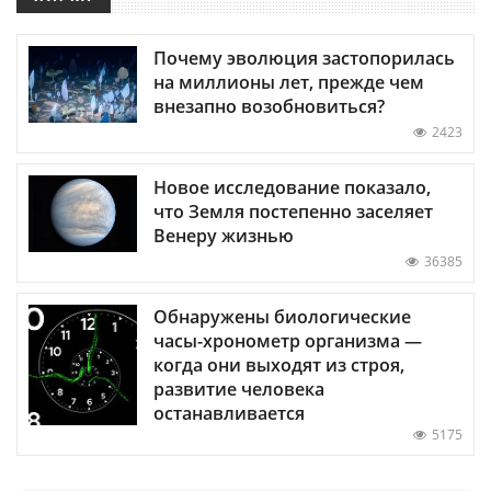
Почему эволюция застопорилась
на миллионы лет, прежде чем
внезапно возобновиться?
2423
Новое исследование показало,
что Земля постепенно заселяет
Венеру жизнью
36385
Обнаружены биологические
часы-хронометр организма —
когда они выходят из строя,
развитие человека
останавливается
5175