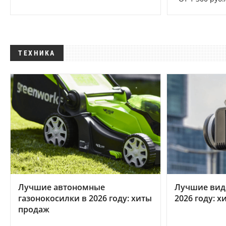
ТЕХНИКА
Лучшие автономные
Лучшие вид
газонокосилки в 2026 году: хиты
2026 году: 
продаж