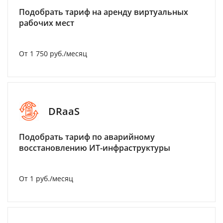
Подобрать тариф на аренду виртуальных
рабочих мест
От 1 750 руб./месяц
DRaaS
Подобрать тариф по аварийному
восстановлению ИТ-инфраструктуры
От 1 руб./месяц