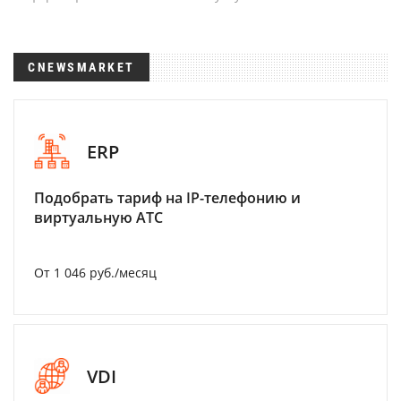
CNEWSMARKET
ERP
Подобрать тариф на IP-телефонию и
виртуальную АТС
От 1 046 руб./месяц
VDI