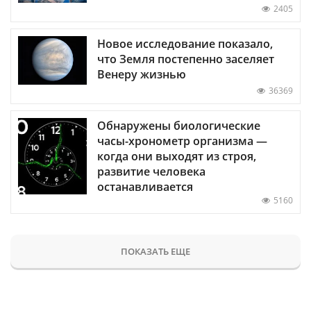
2405
Новое исследование показало,
что Земля постепенно заселяет
Венеру жизнью
36369
Обнаружены биологические
часы-хронометр организма —
когда они выходят из строя,
развитие человека
останавливается
5160
ПОКАЗАТЬ ЕЩЕ