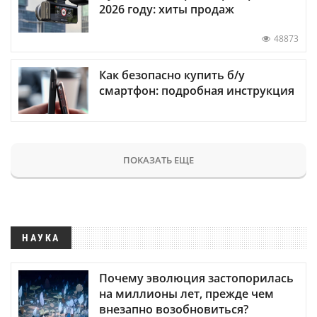
2026 году: хиты продаж
48873
Как безопасно купить б/у
смартфон: подробная инструкция
ПОКАЗАТЬ ЕЩЕ
НАУКА
Почему эволюция застопорилась
на миллионы лет, прежде чем
внезапно возобновиться?