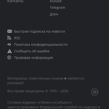
Контакты
Rutube
Telegram
Дзен
Быстрая подписка на новости
RSS
Политика конфиденциальности
Сообщить об ошибке
Правовая информация
Материалы, помеченные знаком ■, являются
рекламой
Все права защищены © 1995 – 2026
Сетевое издание «CNews» («СиНьюс»)
зарегистрировано Федеральной службой по надзору в