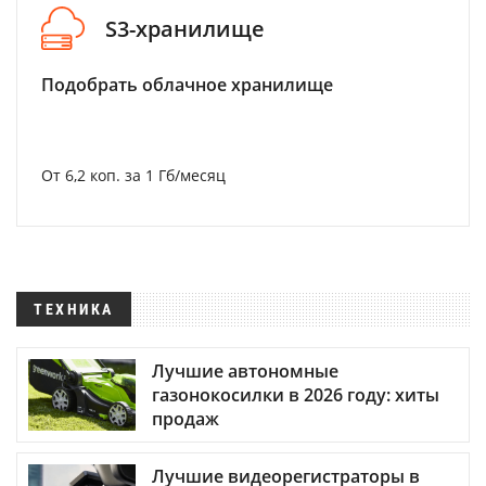
S3-хранилище
Подобрать облачное хранилище
От 6,2 коп. за 1 Гб/месяц
ТЕХНИКА
Лучшие автономные
газонокосилки в 2026 году: хиты
продаж
Лучшие видеорегистраторы в