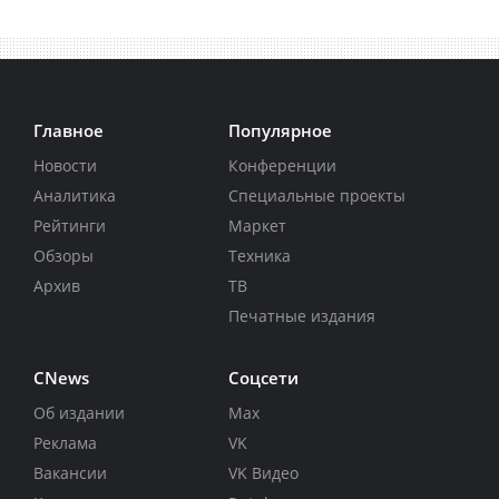
Главное
Популярное
Новости
Конференции
Аналитика
Специальные проекты
Рейтинги
Маркет
Обзоры
Техника
Архив
ТВ
Печатные издания
CNews
Соцсети
Об издании
Max
Реклама
VK
Вакансии
VK Видео