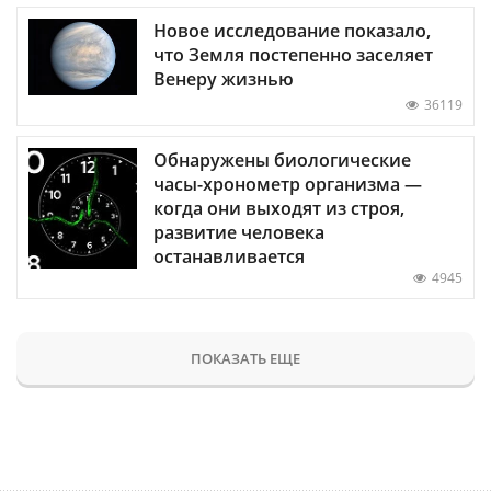
Новое исследование показало,
что Земля постепенно заселяет
Венеру жизнью
36119
Обнаружены биологические
часы-хронометр организма —
когда они выходят из строя,
развитие человека
останавливается
4945
ПОКАЗАТЬ ЕЩЕ