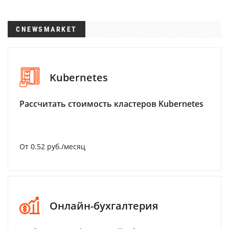
CNEWSMARKET
Kubernetes
Рассчитать стоимость кластеров Kubernetes
От 0.52 руб./месяц
Онлайн-бухгалтерия