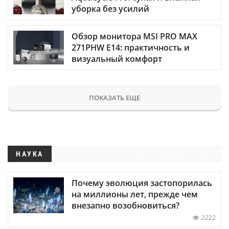
уборка без усилий
Обзор монитора MSI PRO MAX
271PHW E14: практичность и
визуальный комфорт
ПОКАЗАТЬ ЕЩЕ
НАУКА
Почему эволюция застопорилась
на миллионы лет, прежде чем
внезапно возобновиться?
2222