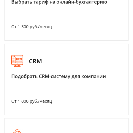
Выбрать тариф на онлайн-бухгалтерию
От 1 300 руб./месяц
CRM
Подобрать CRM-систему для компании
От 1 000 руб./месяц