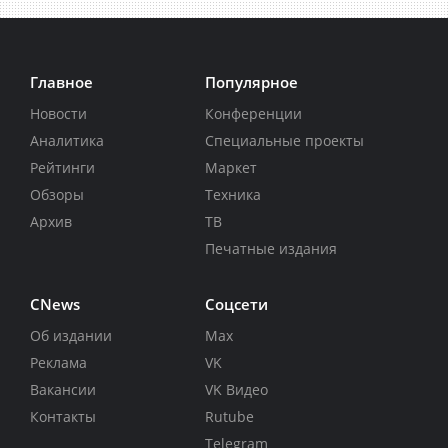
Главное
Популярное
Новости
Конференции
Аналитика
Специальные проекты
Рейтинги
Маркет
Обзоры
Техника
Архив
ТВ
Печатные издания
CNews
Соцсети
Об издании
Max
Реклама
VK
Вакансии
VK Видео
Контакты
Rutube
Telegram