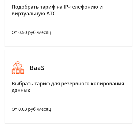
Подобрать тариф на IP-телефонию и
виртуальную АТС
От 0.50 руб./месяц
BaaS
Выбрать тариф для резервного копирования
данных
От 0.03 руб./месяц