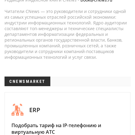
Читатели CNews — это руководители и сотрудники одной
из самых успешных отраслей российской экономики:
индустрии информационных технологий. Ядро аудитории
составляют топ-менеджеры и технические специалисты
департаментов информатизации федеральных и
региональных органов государственной власти, банков,
промышленных компаний, розничных сетей, а также
руководители и сотрудники компаний-поставщиков
информационных технологий и услуг связи.
CNEWSMARKET
ERP
Подобрать тариф на IP-телефонию и
виртуальную АТС