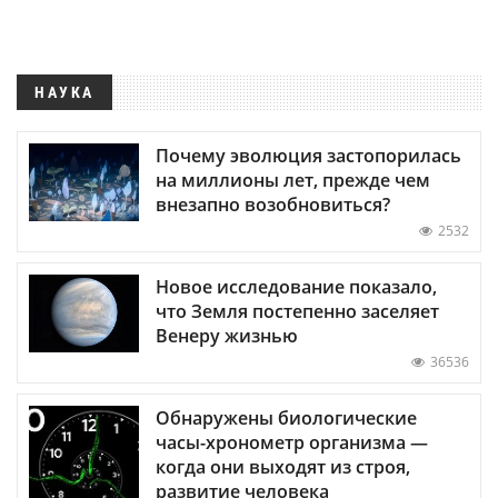
НАУКА
Почему эволюция застопорилась
на миллионы лет, прежде чем
внезапно возобновиться?
2532
Новое исследование показало,
что Земля постепенно заселяет
Венеру жизнью
36536
Обнаружены биологические
часы-хронометр организма —
когда они выходят из строя,
развитие человека