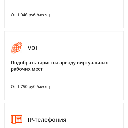
От 1 046 руб./месяц
VDI
Подобрать тариф на аренду виртуальных
рабочих мест
От 1 750 руб./месяц
IP-телефония