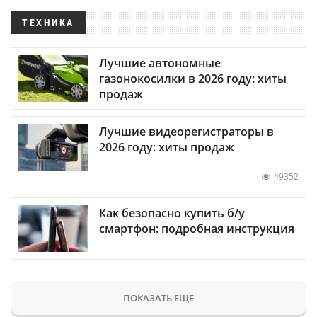
ТЕХНИКА
Лучшие автономные
газонокосилки в 2026 году: хиты
продаж
Лучшие видеорегистраторы в
2026 году: хиты продаж
49352
Как безопасно купить б/у
смартфон: подробная инструкция
ПОКАЗАТЬ ЕЩЕ