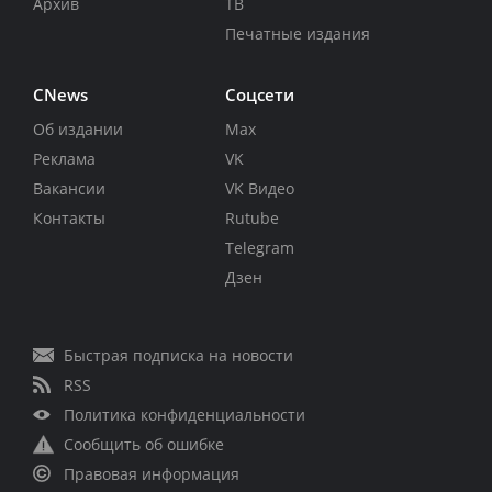
Архив
ТВ
Печатные издания
CNews
Соцсети
Об издании
Max
Реклама
VK
Вакансии
VK Видео
Контакты
Rutube
Telegram
Дзен
Быстрая подписка на новости
RSS
Политика конфиденциальности
Сообщить об ошибке
Правовая информация