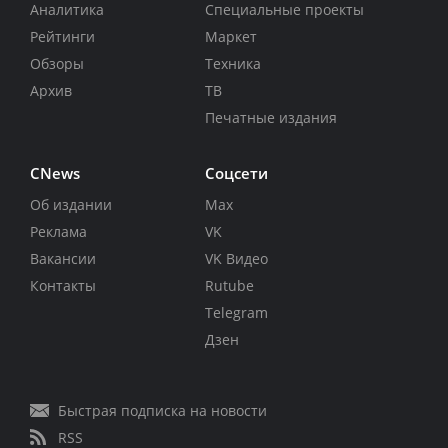
Аналитика
Специальные проекты
Рейтинги
Маркет
Обзоры
Техника
Архив
ТВ
Печатные издания
CNews
Соцсети
Об издании
Max
Реклама
VK
Вакансии
VK Видео
Контакты
Rutube
Telegram
Дзен
Быстрая подписка на новости
RSS