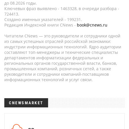
до 08.2026 годы.
Ключевых фраз выявлено - 1463328, в очереди разбора -
724413.
Создано именных указателей - 199231.
Редакция Индексной книги CNews -
book@cnews.ru
Читатели CNews — это руководители и сотрудники одной
из самых успешных отраслей российской экономики:
индустрии информационных технологий. Ядро аудитории
составляют топ-менеджеры и технические специалисты
департаментов информатизации федеральных и
региональных органов государственной власти, банков,
промышленных компаний, розничных сетей, а также
руководители и сотрудники компаний-поставщиков
информационных технологий и услуг связи.
CNEWSMARKET