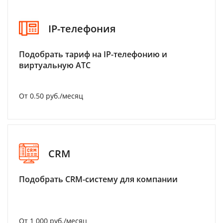
IP-телефония
Подобрать тариф на IP-телефонию и
виртуальную АТС
От 0.50 руб./месяц
CRM
Подобрать CRM-систему для компании
От 1 000 руб./месяц