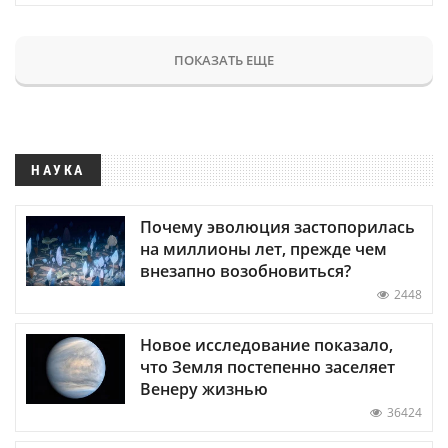
ПОКАЗАТЬ ЕЩЕ
НАУКА
Почему эволюция застопорилась
на миллионы лет, прежде чем
внезапно возобновиться?
2448
Новое исследование показало,
что Земля постепенно заселяет
Венеру жизнью
36424