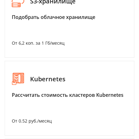
S3-хранилище
Подобрать облачное хранилище
От 6,2 коп. за 1 Гб/месяц
Kubernetes
Рассчитать стоимость кластеров Kubernetes
От 0.52 руб./месяц