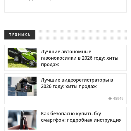
ТЕХНИКА
Лучшие автономные
газонокосилки в 2026 году: хиты
продаж
Лучшие видеорегистраторы в
2026 году: хиты продаж
48949
Как безопасно купить б/у
смартфон: подробная инструкция