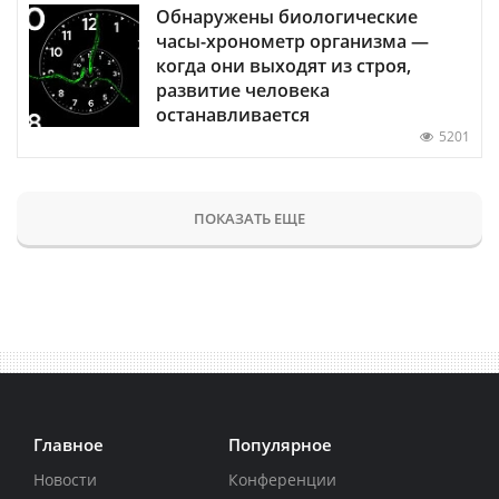
Обнаружены биологические
часы-хронометр организма —
когда они выходят из строя,
развитие человека
останавливается
5201
ПОКАЗАТЬ ЕЩЕ
Главное
Популярное
Новости
Конференции