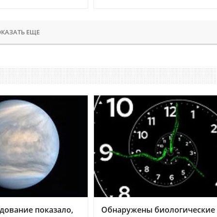
КАЗАТЬ ЕЩЕ
дование показало,
Обнаружены биологические