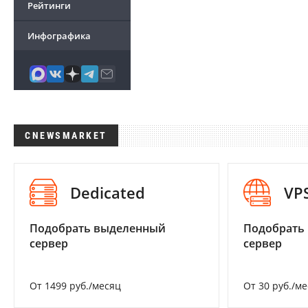
Рейтинги
Инфографика
CNEWSMARKET
Dedicated
VP
Подобрать выделенный
Подобрать
сервер
сервер
От 1499 руб./месяц
От 30 руб./м