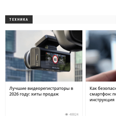
ТЕХНИКА
Лучшие видеорегистраторы в
Как безопас
2026 году: хиты продаж
смартфон: 
инструкция
48824