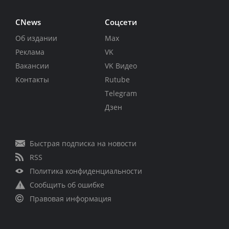
CNews
Соцсети
Об издании
Max
Реклама
VK
Вакансии
VK Видео
Контакты
Rutube
Telegram
Дзен
Быстрая подписка на новости
RSS
Политика конфиденциальности
Сообщить об ошибке
Правовая информация