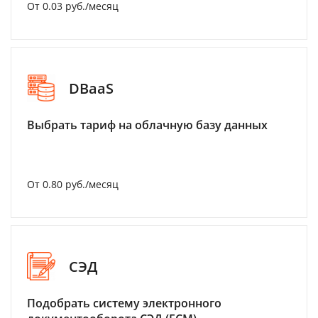
От 0.03 руб./месяц
DBaaS
Выбрать тариф на облачную базу данных
От 0.80 руб./месяц
СЭД
Подобрать систему электронного