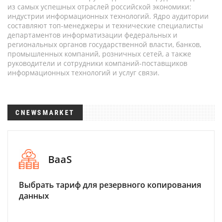
из самых успешных отраслей российской экономики:
индустрии информационных технологий. Ядро аудитории
составляют топ-менеджеры и технические специалисты
департаментов информатизации федеральных и
региональных органов государственной власти, банков,
промышленных компаний, розничных сетей, а также
руководители и сотрудники компаний-поставщиков
информационных технологий и услуг связи.
CNEWSMARKET
BaaS
Выбрать тариф для резервного копирования
данных