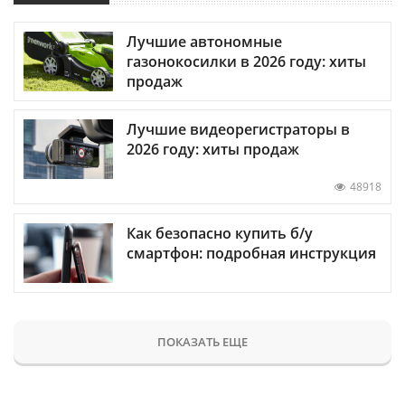
Лучшие автономные
газонокосилки в 2026 году: хиты
продаж
Лучшие видеорегистраторы в
2026 году: хиты продаж
48918
Как безопасно купить б/у
смартфон: подробная инструкция
ПОКАЗАТЬ ЕЩЕ