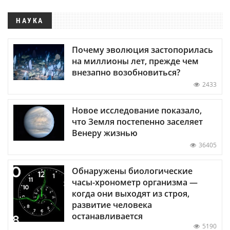
НАУКА
Почему эволюция застопорилась
на миллионы лет, прежде чем
внезапно возобновиться?
2433
Новое исследование показало,
что Земля постепенно заселяет
Венеру жизнью
36405
Обнаружены биологические
часы-хронометр организма —
когда они выходят из строя,
развитие человека
останавливается
5190