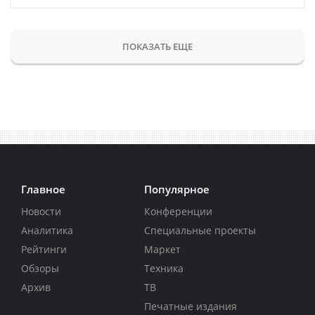
ПОКАЗАТЬ ЕЩЕ
Главное
Популярное
Новости
Конференции
Аналитика
Специальные проекты
Рейтинги
Маркет
Обзоры
Техника
Архив
ТВ
Печатные издания