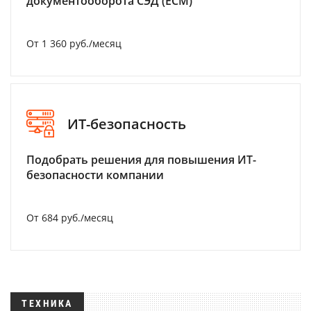
документооборота СЭД (ECM)
От 1 360 руб./месяц
ИТ-безопасность
Подобрать решения для повышения ИТ-
безопасности компании
От 684 руб./месяц
ТЕХНИКА