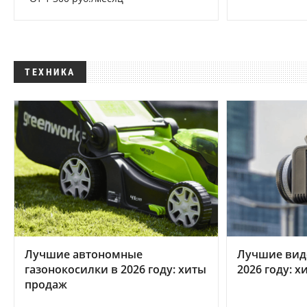
ТЕХНИКА
Лучшие автономные
Лучшие вид
газонокосилки в 2026 году: хиты
2026 году: 
продаж