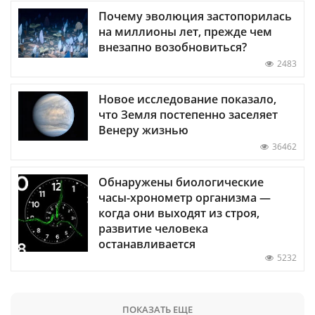
Почему эволюция застопорилась
на миллионы лет, прежде чем
внезапно возобновиться?
2483
Новое исследование показало,
что Земля постепенно заселяет
Венеру жизнью
36462
Обнаружены биологические
часы-хронометр организма —
когда они выходят из строя,
развитие человека
останавливается
5232
ПОКАЗАТЬ ЕЩЕ