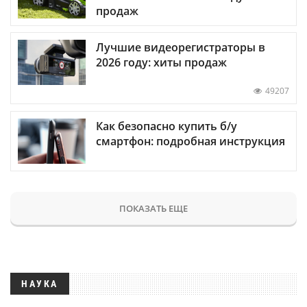
продаж
Лучшие видеорегистраторы в
2026 году: хиты продаж
49207
Как безопасно купить б/у
смартфон: подробная инструкция
ПОКАЗАТЬ ЕЩЕ
НАУКА