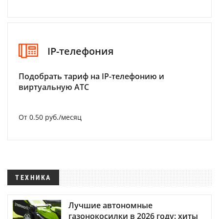
IP-телефония
Подобрать тариф на IP-телефонию и
виртуальную АТС
От 0.50 руб./месяц
ТЕХНИКА
Лучшие автономные
газонокосилки в 2026 году: хиты