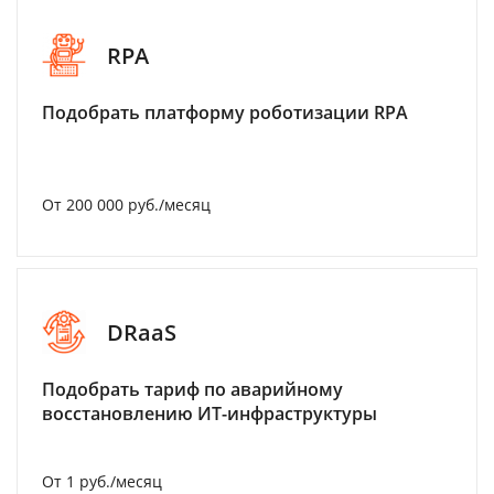
RPA
Подобрать платформу роботизации RPA
От 200 000 руб./месяц
DRaaS
Подобрать тариф по аварийному
восстановлению ИТ-инфраструктуры
От 1 руб./месяц