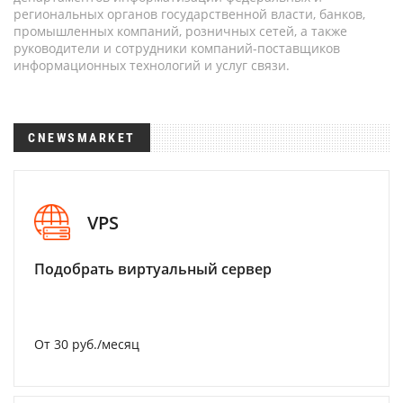
региональных органов государственной власти, банков,
промышленных компаний, розничных сетей, а также
руководители и сотрудники компаний-поставщиков
информационных технологий и услуг связи.
CNEWSMARKET
VPS
Подобрать виртуальный сервер
От 30 руб./месяц