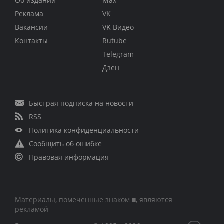
Об издании
Max
Реклама
VK
Вакансии
VK Видео
Контакты
Rutube
Telegram
Дзен
Быстрая подписка на новости
RSS
Политика конфиденциальности
Сообщить об ошибке
Правовая информация
Материалы, помеченные знаком ■, являются
рекламой