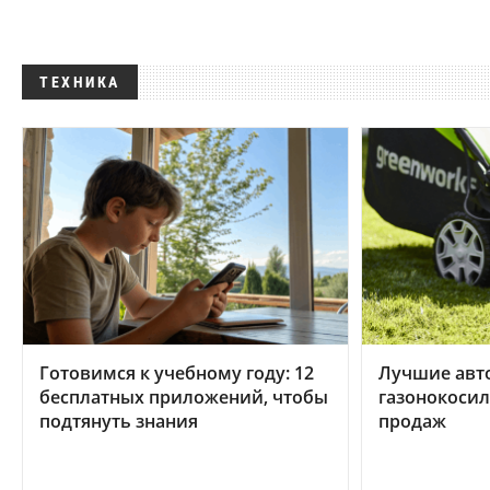
ТЕХНИКА
Готовимся к учебному году: 12
Лучшие авт
бесплатных приложений, чтобы
газонокосил
подтянуть знания
продаж