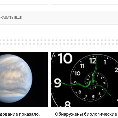
КАЗАТЬ ЕЩЕ
дование показало,
Обнаружены биологические