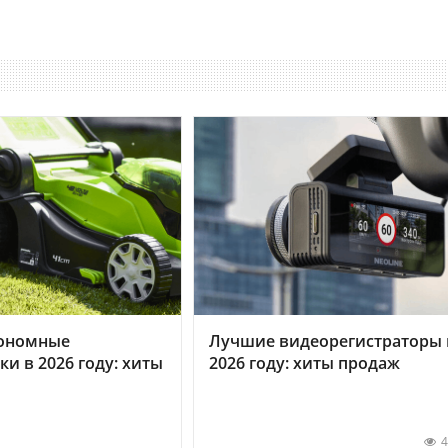
ономные
Лучшие видеорегистраторы 
ки в 2026 году: хиты
2026 году: хиты продаж
4