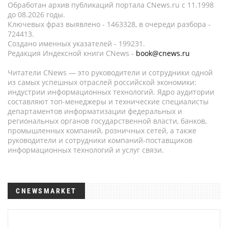
Обработан архив публикаций портала CNews.ru c 11.1998
до 08.2026 годы.
Ключевых фраз выявлено - 1463328, в очереди разбора -
724413.
Создано именных указателей - 199231.
Редакция Индексной книги CNews -
book@cnews.ru
Читатели CNews — это руководители и сотрудники одной
из самых успешных отраслей российской экономики:
индустрии информационных технологий. Ядро аудитории
составляют топ-менеджеры и технические специалисты
департаментов информатизации федеральных и
региональных органов государственной власти, банков,
промышленных компаний, розничных сетей, а также
руководители и сотрудники компаний-поставщиков
информационных технологий и услуг связи.
CNEWSMARKET