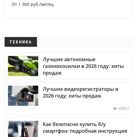
От 1 300 руб./месяц
ТЕХНИКА
Лучшие автономные
газонокосилки в 2026 году: хиты
продаж
Лучшие видеорегистраторы в
2026 году: хиты продаж
48857
Как безопасно купить б/у
смартфон: подробная инструкция