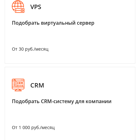
VPS
Подобрать виртуальный сервер
От 30 руб./месяц
CRM
Подобрать CRM-систему для компании
От 1 000 руб./месяц