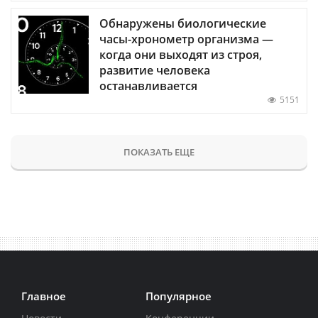
Обнаружены биологические
часы-хронометр организма —
когда они выходят из строя,
развитие человека
останавливается
5151
ПОКАЗАТЬ ЕЩЕ
Главное
Популярное