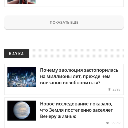
ПОКАЗАТЬ ЕЩЕ
НАУКА
Почему эволюция застопорилась
на миллионы лет, прежде чем
внезапно возобновиться?
2393
Новое исследование показало,
что Земля постепенно заселяет
Венеру жизнью
36359