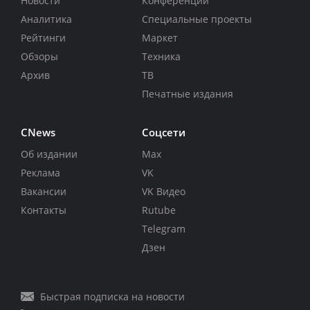
Новости
Конференции
Аналитика
Специальные проекты
Рейтинги
Маркет
Обзоры
Техника
Архив
ТВ
Печатные издания
CNews
Соцсети
Об издании
Max
Реклама
VK
Вакансии
VK Видео
Контакты
Rutube
Telegram
Дзен
Быстрая подписка на новости