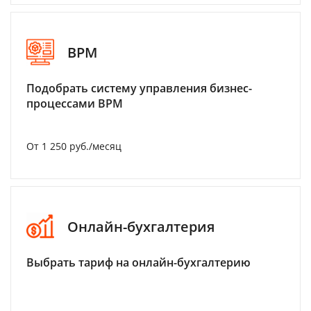
BPM
Подобрать систему управления бизнес-
процессами BPM
От 1 250 руб./месяц
Онлайн-бухгалтерия
Выбрать тариф на онлайн-бухгалтерию