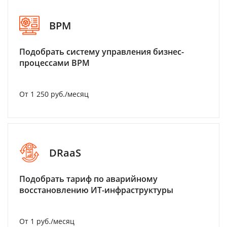
BPM
Подобрать систему управления бизнес-
процессами BPM
От 1 250 руб./месяц
DRaaS
Подобрать тариф по аварийному
восстановлению ИТ-инфраструктуры
От 1 руб./месяц