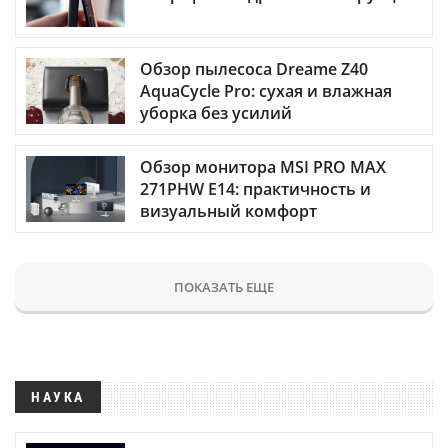
Обзор пылесоса Dreame Z40
AquaCycle Pro: сухая и влажная
уборка без усилий
Обзор монитора MSI PRO MAX
271PHW E14: практичность и
визуальный комфорт
ПОКАЗАТЬ ЕЩЕ
НАУКА