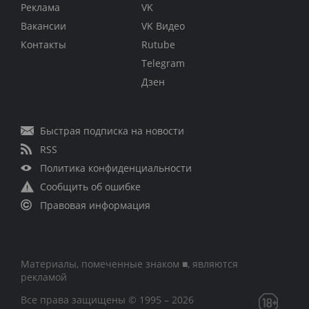
Реклама
VK
Вакансии
VK Видео
Контакты
Rutube
Telegram
Дзен
Быстрая подписка на новости
RSS
Политика конфиденциальности
Сообщить об ошибке
Правовая информация
Материалы, помеченные знаком ■, являются
рекламой
Все права защищены © 1995 – 2026