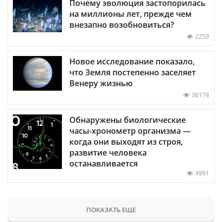
Почему эволюция застопорилась
на миллионы лет, прежде чем
внезапно возобновиться?
2259
Новое исследование показало,
что Земля постепенно заселяет
Венеру жизнью
36178
Обнаружены биологические
часы-хронометр организма —
когда они выходят из строя,
развитие человека
останавливается
4991
ПОКАЗАТЬ ЕЩЕ