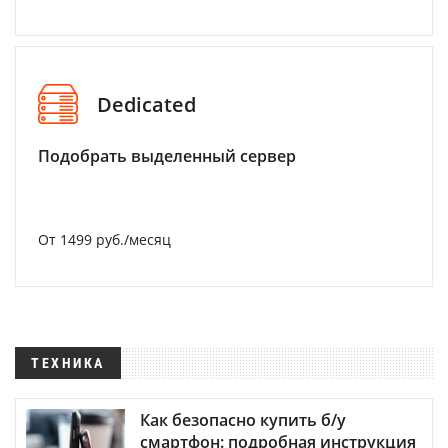
Dedicated
Подобрать выделенный сервер
От 1499 руб./месяц
ТЕХНИКА
Как безопасно купить б/у
смартфон: подробная инструкция