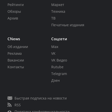
Рейтинги
Маркет
Обзоры
Техника
Архив
ТВ
Печатные издания
CNews
Соцсети
Об издании
Max
Реклама
VK
Вакансии
VK Видео
Контакты
Rutube
Telegram
Дзен
Быстрая подписка на новости
RSS
Политика конфиденциальности