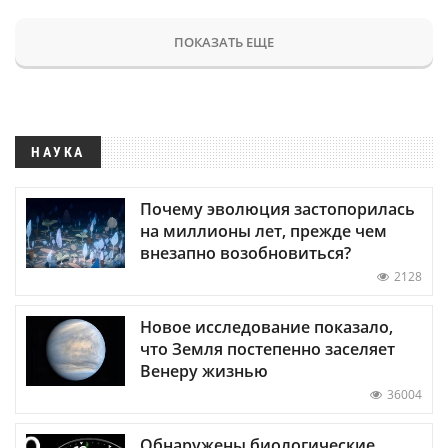
ПОКАЗАТЬ ЕЩЕ
НАУКА
Почему эволюция застопорилась
на миллионы лет, прежде чем
внезапно возобновиться?
2128
Новое исследование показало,
что Земля постепенно заселяет
Венеру жизнью
36004
Обнаружены биологические