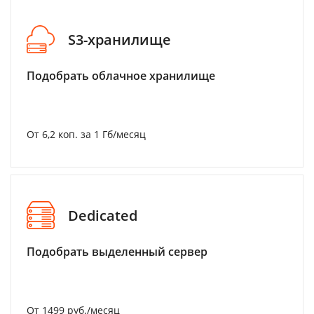
S3-хранилище
Подобрать облачное хранилище
От 6,2 коп. за 1 Гб/месяц
Dedicated
Подобрать выделенный сервер
От 1499 руб./месяц