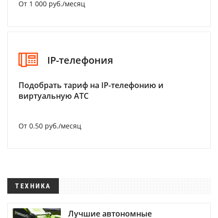
От 1 000 руб./месяц
IP-телефония
Подобрать тариф на IP-телефонию и
виртуальную АТС
От 0.50 руб./месяц
ТЕХНИКА
Лучшие автономные