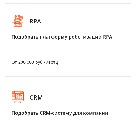
RPA
Подобрать платформу роботизации RPA
От 200 000 руб./месяц
CRM
Подобрать CRM-систему для компании