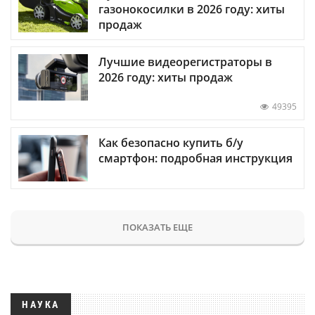
газонокосилки в 2026 году: хиты
продаж
Лучшие видеорегистраторы в
2026 году: хиты продаж
49395
Как безопасно купить б/у
смартфон: подробная инструкция
ПОКАЗАТЬ ЕЩЕ
НАУКА