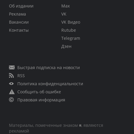
Об издании
Max
Реклама
VK
Вакансии
VK Видео
Контакты
Rutube
Telegram
Дзен
Быстрая подписка на новости
RSS
Политика конфиденциальности
Сообщить об ошибке
Правовая информация
Материалы, помеченные знаком ■, являются
рекламой