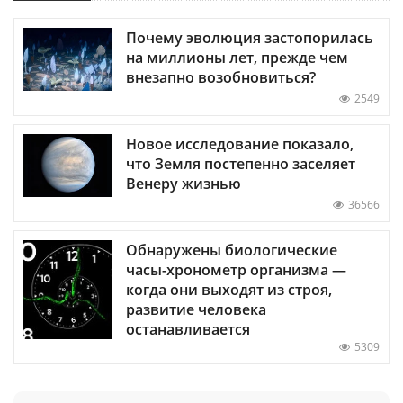
Почему эволюция застопорилась
на миллионы лет, прежде чем
внезапно возобновиться?
2549
Новое исследование показало,
что Земля постепенно заселяет
Венеру жизнью
36566
Обнаружены биологические
часы-хронометр организма —
когда они выходят из строя,
развитие человека
останавливается
5309