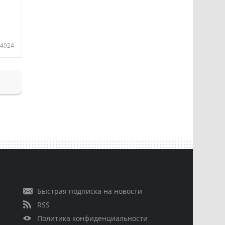
4924
Быстрая подписка на новости
RSS
Политика конфиденциальности