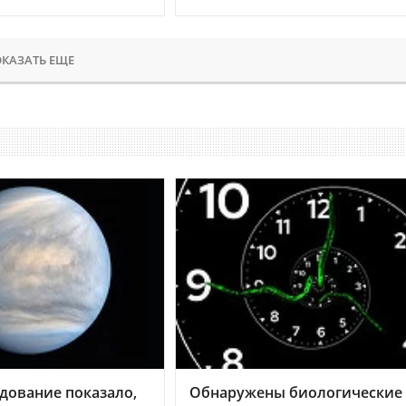
КАЗАТЬ ЕЩЕ
дование показало,
Обнаружены биологические