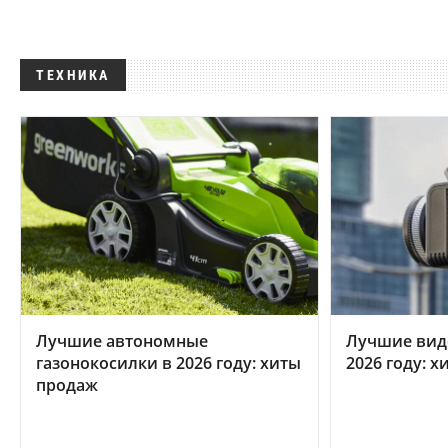
ТЕХНИКА
Лучшие автономные
Лучшие вид
газонокосилки в 2026 году: хиты
2026 году: 
продаж