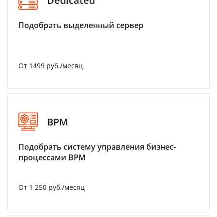
Dedicated
Подобрать выделенный сервер
От 1499 руб./месяц
BPM
Подобрать систему управления бизнес-
процессами BPM
От 1 250 руб./месяц