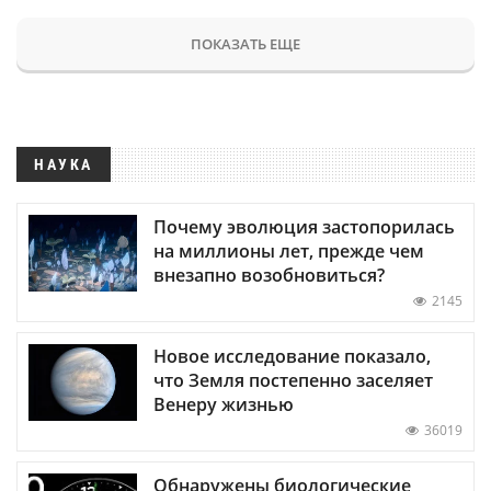
ПОКАЗАТЬ ЕЩЕ
НАУКА
Почему эволюция застопорилась
на миллионы лет, прежде чем
внезапно возобновиться?
2145
Новое исследование показало,
что Земля постепенно заселяет
Венеру жизнью
36019
Обнаружены биологические