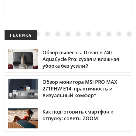
ТЕХНИКА
Обзор пылесоса Dreame Z40
AquaCycle Pro: сухая и влажная
уборка без усилий
Обзор монитора MSI PRO MAX
271PHW E14: практичность и
визуальный комфорт
Как подготовить смартфон к
отпуску: советы ZOOM