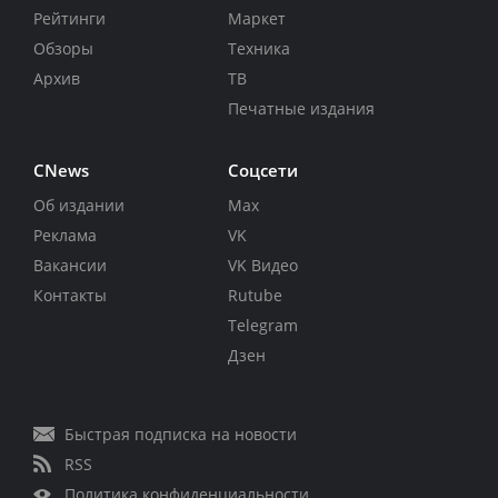
Рейтинги
Маркет
Обзоры
Техника
Архив
ТВ
Печатные издания
CNews
Соцсети
Об издании
Max
Реклама
VK
Вакансии
VK Видео
Контакты
Rutube
Telegram
Дзен
Быстрая подписка на новости
RSS
Политика конфиденциальности