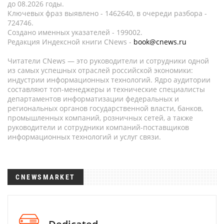
до 08.2026 годы.
Ключевых фраз выявлено - 1462640, в очереди разбора -
724746.
Создано именных указателей - 199002.
Редакция Индексной книги CNews -
book@cnews.ru
Читатели CNews — это руководители и сотрудники одной
из самых успешных отраслей российской экономики:
индустрии информационных технологий. Ядро аудитории
составляют топ-менеджеры и технические специалисты
департаментов информатизации федеральных и
региональных органов государственной власти, банков,
промышленных компаний, розничных сетей, а также
руководители и сотрудники компаний-поставщиков
информационных технологий и услуг связи.
CNEWSMARKET