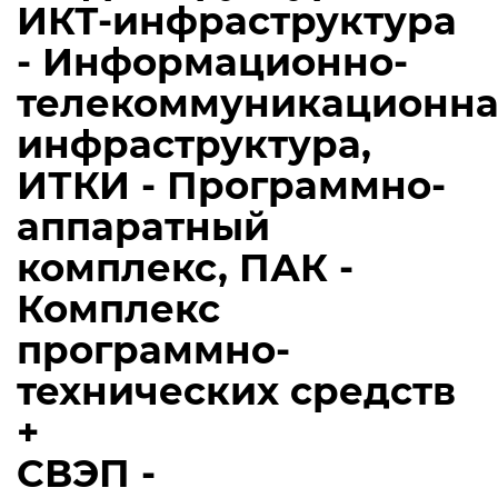
ИКТ-инфраструктура
- Информационно-
телекоммуникационна
инфраструктура,
ИТКИ - Программно-
аппаратный
комплекс, ПАК -
Комплекс
программно-
технических средств
+
СВЭП -