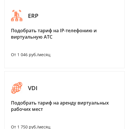
ERP
Подобрать тариф на IP-телефонию и
виртуальную АТС
От 1 046 руб./месяц
VDI
Подобрать тариф на аренду виртуальных
рабочих мест
От 1 750 руб./месяц