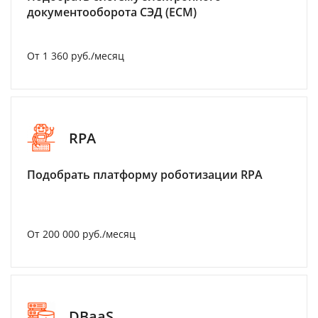
документооборота СЭД (ECM)
От 1 360 руб./месяц
RPA
Подобрать платформу роботизации RPA
От 200 000 руб./месяц
DBaaS