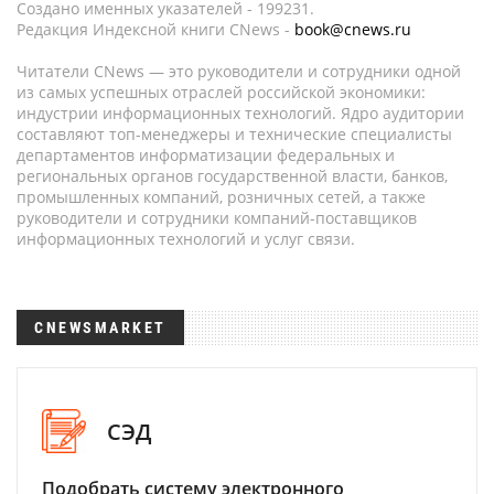
Создано именных указателей - 199231.
Редакция Индексной книги CNews -
book@cnews.ru
Читатели CNews — это руководители и сотрудники одной
из самых успешных отраслей российской экономики:
индустрии информационных технологий. Ядро аудитории
составляют топ-менеджеры и технические специалисты
департаментов информатизации федеральных и
региональных органов государственной власти, банков,
промышленных компаний, розничных сетей, а также
руководители и сотрудники компаний-поставщиков
информационных технологий и услуг связи.
CNEWSMARKET
СЭД
Подобрать систему электронного