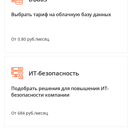
Выбрать тариф на облачную базу данных
От 0.80 руб./месяц
ИТ-безопасность
Подобрать решения для повышения ИТ-
безопасности компании
От 684 руб./месяц