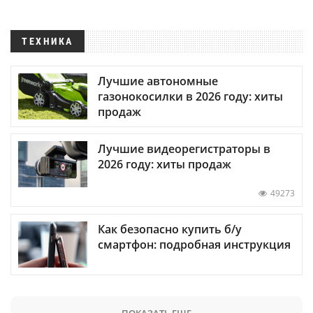
ТЕХНИКА
Лучшие автономные
газонокосилки в 2026 году: хиты
продаж
Лучшие видеорегистраторы в
2026 году: хиты продаж
49273
Как безопасно купить б/у
смартфон: подробная инструкция
ПОКАЗАТЬ ЕЩЕ