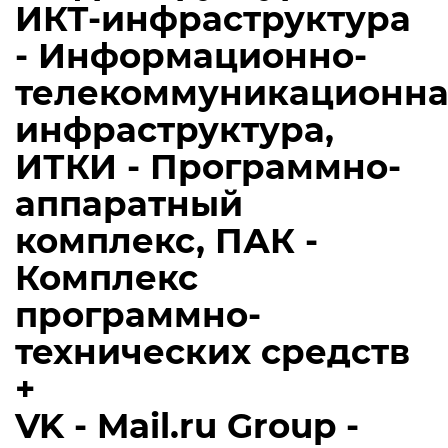
ИКТ-инфраструктура
- Информационно-
телекоммуникационна
инфраструктура,
ИТКИ - Программно-
аппаратный
комплекс, ПАК -
Комплекс
программно-
технических средств
+
VK - Mail.ru Group -