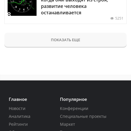
развитие человека
останавливается
5251
ПОКАЗАТЬ ЕЩЕ
Главное
Популярное
Новости
Конференции
Аналитика
Специальные проекты
Рейтинги
Маркет