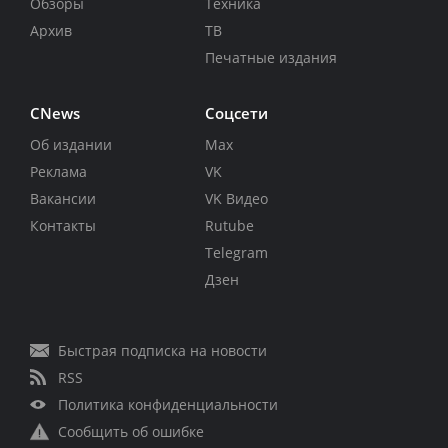
Обзоры
Техника
Архив
ТВ
Печатные издания
CNews
Соцсети
Об издании
Max
Реклама
VK
Вакансии
VK Видео
Контакты
Rutube
Telegram
Дзен
Быстрая подписка на новости
RSS
Политика конфиденциальности
Сообщить об ошибке