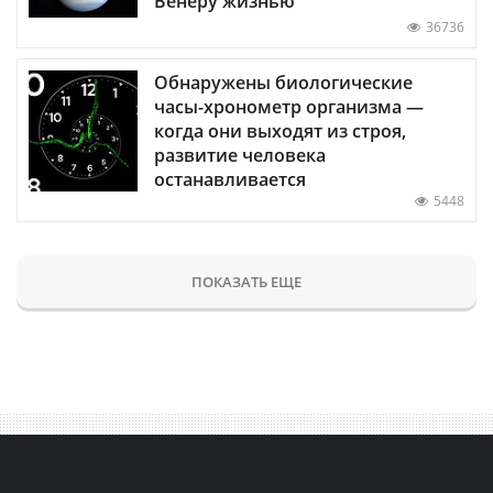
Венеру жизнью
36736
Обнаружены биологические
часы-хронометр организма —
когда они выходят из строя,
развитие человека
останавливается
5448
ПОКАЗАТЬ ЕЩЕ