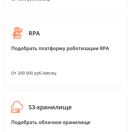
RPA
Подобрать платформу роботизации RPA
От 200 000 руб./месяц
S3-хранилище
Подобрать облачное хранилище