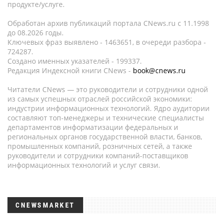
продукте/услуге.
Обработан архив публикаций портала CNews.ru c 11.1998
до 08.2026 годы.
Ключевых фраз выявлено - 1463651, в очереди разбора -
724287.
Создано именных указателей - 199337.
Редакция Индексной книги CNews -
book@cnews.ru
Читатели CNews — это руководители и сотрудники одной
из самых успешных отраслей российской экономики:
индустрии информационных технологий. Ядро аудитории
составляют топ-менеджеры и технические специалисты
департаментов информатизации федеральных и
региональных органов государственной власти, банков,
промышленных компаний, розничных сетей, а также
руководители и сотрудники компаний-поставщиков
информационных технологий и услуг связи.
CNEWSMARKET