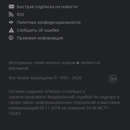
Быстрая подписка на новости
RSS
Политика конфиденциальности
Сообщить об ошибке
Правовая информация
Материалы, помеченные знаком ■, являются
рекламой
Все права защищены © 1995 – 2026
Сетевое издание «CNews» («СиНьюс»)
зарегистрировано Федеральной службой по надзору в
сфере связи, информационных технологий и массовых
коммуникаций 09.11.2018 за номером Эл № ФС77 –
74283