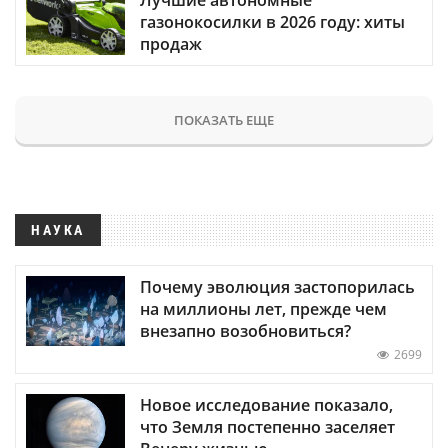
газонокосилки в 2026 году: хиты
продаж
ПОКАЗАТЬ ЕЩЕ
НАУКА
Почему эволюция застопорилась
на миллионы лет, прежде чем
внезапно возобновиться?
2699
Новое исследование показало,
что Земля постепенно заселяет