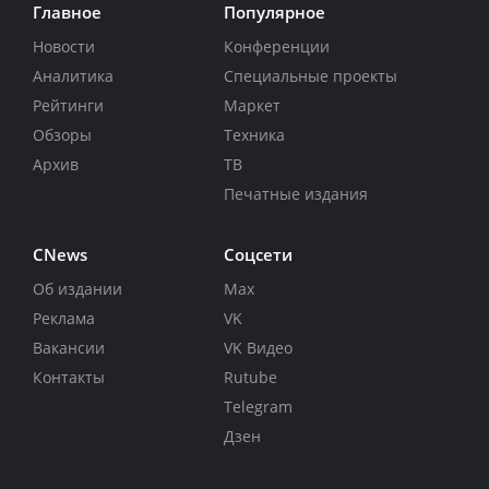
Главное
Популярное
Новости
Конференции
Аналитика
Специальные проекты
Рейтинги
Маркет
Обзоры
Техника
Архив
ТВ
Печатные издания
CNews
Соцсети
Об издании
Max
Реклама
VK
Вакансии
VK Видео
Контакты
Rutube
Telegram
Дзен