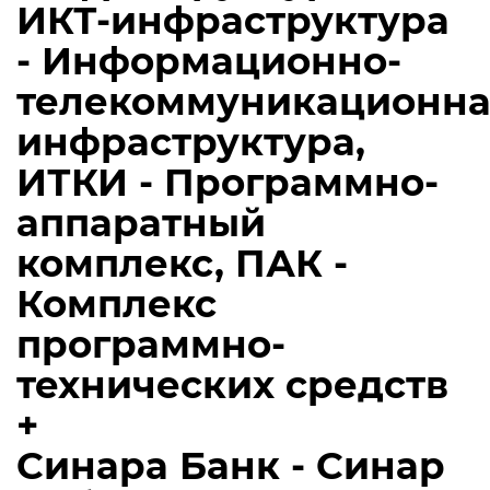
ИКТ-инфраструктура
- Информационно-
телекоммуникационна
инфраструктура,
ИТКИ - Программно-
аппаратный
комплекс, ПАК -
Комплекс
программно-
технических средств
+
Синара Банк - Синар