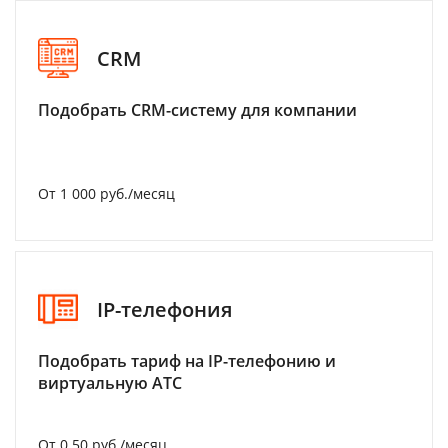
CRM
Подобрать CRM-систему для компании
От 1 000 руб./месяц
IP-телефония
Подобрать тариф на IP-телефонию и
виртуальную АТС
От 0.50 руб./месяц