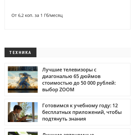
От 6,2 коп. за 1 Гб/месяц
ТЕХНИКА
Лучшие телевизоры с
диагональю 65 дюймов
стоимостью до 50 000 рублей:
выбор ZOOM
Готовимся к учебному году: 12
бесплатных приложений, чтобы
подтянуть знания
Лучшие автономные