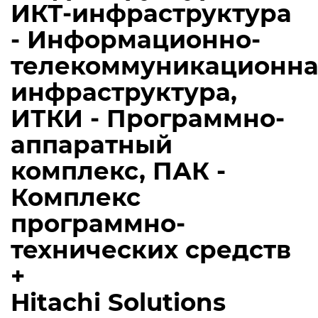
ИКТ-инфраструктура
- Информационно-
телекоммуникационна
инфраструктура,
ИТКИ - Программно-
аппаратный
комплекс, ПАК -
Комплекс
программно-
технических средств
+
Hitachi Solutions