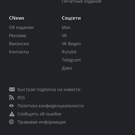
Печатные издания
CNews
Соцсети
Об издании
Max
Реклама
VK
Вакансии
VK Видео
Контакты
Rutube
Telegram
Дзен
Быстрая подписка на новости
RSS
Политика конфиденциальности
Сообщить об ошибке
Правовая информация