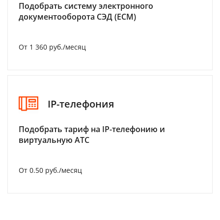
Подобрать систему электронного
документооборота СЭД (ECM)
От 1 360 руб./месяц
IP-телефония
Подобрать тариф на IP-телефонию и
виртуальную АТС
От 0.50 руб./месяц