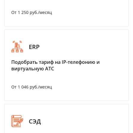
От 1 250 руб./месяц
ERP
Подобрать тариф на IP-телефонию и
виртуальную АТС
От 1 046 руб./месяц
СЭД