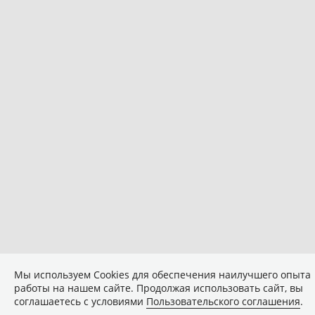
Мы используем Сookies для обеспечения наилучшего опыта
работы на нашем сайте. Продолжая использовать сайт, вы
соглашаетесь с условиями
Пользовательского соглашения
.