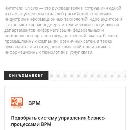
Читатели CNews — это руководители и сотрудники одной
из самых успешных отраслей российской экономики:
индустрии информационных технологий. Ядро аудитории
составляют топ-менеджеры и технические специалисты
департаментов информатизации федеральных и
региональных органов государственной власти, банков,
промышленных компаний, розничных сетей, а также
руководители и сотрудники компаний-поставщиков
информационных технологий и услуг связи.
CNEWSMARKET
BPM
Подобрать систему управления бизнес-
процессами BPM