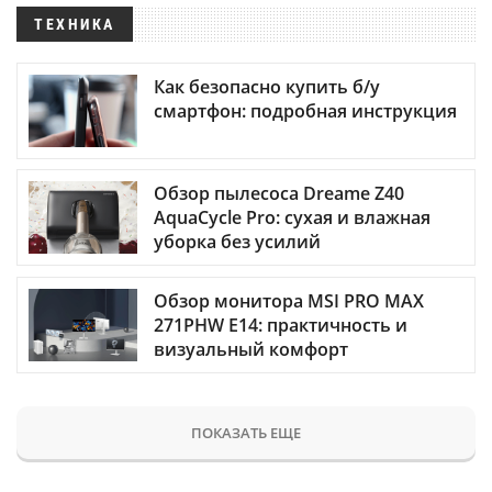
ТЕХНИКА
Как безопасно купить б/у
смартфон: подробная инструкция
Обзор пылесоса Dreame Z40
AquaCycle Pro: сухая и влажная
уборка без усилий
Обзор монитора MSI PRO MAX
271PHW E14: практичность и
визуальный комфорт
ПОКАЗАТЬ ЕЩЕ