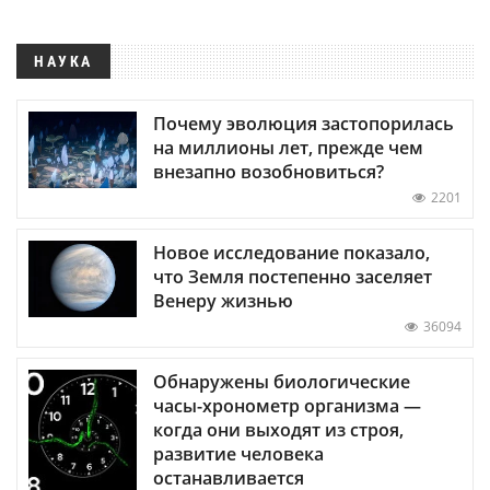
НАУКА
Почему эволюция застопорилась
на миллионы лет, прежде чем
внезапно возобновиться?
2201
Новое исследование показало,
что Земля постепенно заселяет
Венеру жизнью
36094
Обнаружены биологические
часы-хронометр организма —
когда они выходят из строя,
развитие человека
останавливается