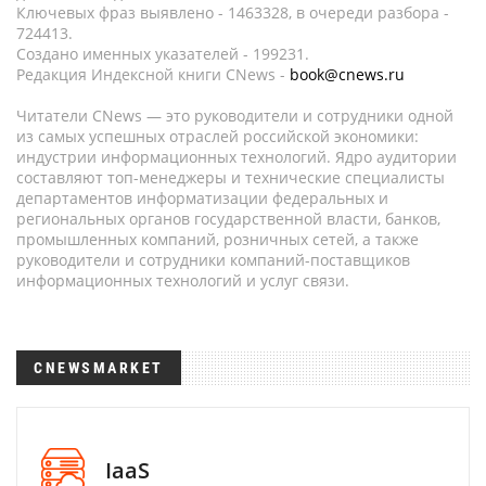
Ключевых фраз выявлено - 1463328, в очереди разбора -
724413.
Создано именных указателей - 199231.
Редакция Индексной книги CNews -
book@cnews.ru
Читатели CNews — это руководители и сотрудники одной
из самых успешных отраслей российской экономики:
индустрии информационных технологий. Ядро аудитории
составляют топ-менеджеры и технические специалисты
департаментов информатизации федеральных и
региональных органов государственной власти, банков,
промышленных компаний, розничных сетей, а также
руководители и сотрудники компаний-поставщиков
информационных технологий и услуг связи.
CNEWSMARKET
IaaS