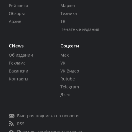
Рейтинги
Маркет
Обзоры
Техника
Архив
ТВ
Печатные издания
CNews
Соцсети
Об издании
Max
Реклама
VK
Вакансии
VK Видео
Контакты
Rutube
Telegram
Дзен
Быстрая подписка на новости
RSS
Политика конфиденциальности