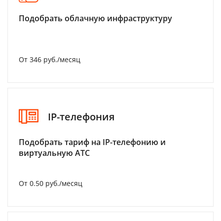
Подобрать облачную инфраструктуру
От 346 руб./месяц
IP-телефония
Подобрать тариф на IP-телефонию и
виртуальную АТС
От 0.50 руб./месяц