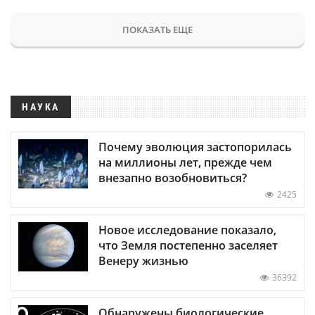
ПОКАЗАТЬ ЕЩЕ
НАУКА
Почему эволюция застопорилась
на миллионы лет, прежде чем
внезапно возобновиться?
2425
Новое исследование показало,
что Земля постепенно заселяет
Венеру жизнью
36392
Обнаружены биологические