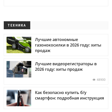
ТЕХНИКА
Лучшие автономные
газонокосилки в 2026 году: хиты
продаж
Лучшие видеорегистраторы в
2026 году: хиты продаж
48900
Как безопасно купить б/у
смартфон: подробная инструкция