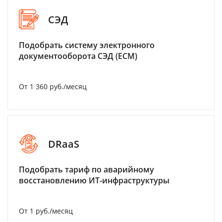
СЭД
Подобрать систему электронного
документооборота СЭД (ECM)
От 1 360 руб./месяц
DRaaS
Подобрать тариф по аварийному
восстановлению ИТ-инфраструктуры
От 1 руб./месяц