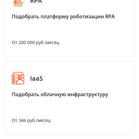
RPA
Подобрать платформу роботизации RPA
От 200 000 руб./месяц
IaaS
Подобрать облачную инфраструктуру
От 346 руб./месяц