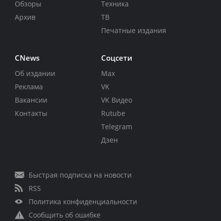
Обзоры
Техника
Архив
ТВ
Печатные издания
CNews
Соцсети
Об издании
Max
Реклама
VK
Вакансии
VK Видео
Контакты
Rutube
Telegram
Дзен
Быстрая подписка на новости
RSS
Политика конфиденциальности
Сообщить об ошибке