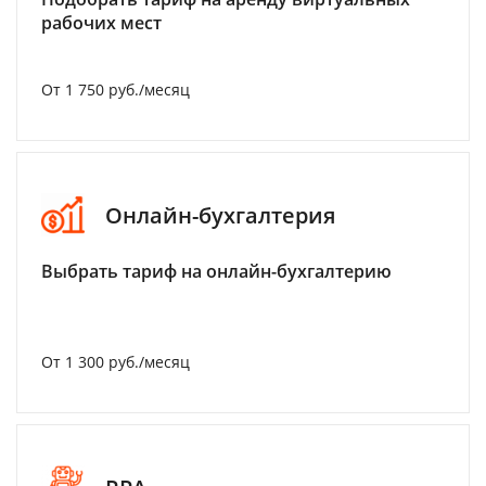
рабочих мест
От 1 750 руб./месяц
Онлайн-бухгалтерия
Выбрать тариф на онлайн-бухгалтерию
От 1 300 руб./месяц