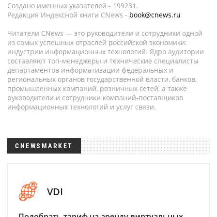
Создано именных указателей - 199231.
Редакция Индексной книги CNews -
book@cnews.ru
Читатели CNews — это руководители и сотрудники одной
из самых успешных отраслей российской экономики:
индустрии информационных технологий. Ядро аудитории
составляют топ-менеджеры и технические специалисты
департаментов информатизации федеральных и
региональных органов государственной власти, банков,
промышленных компаний, розничных сетей, а также
руководители и сотрудники компаний-поставщиков
информационных технологий и услуг связи.
CNEWSMARKET
VDI
Подобрать тариф на аренду виртуальных