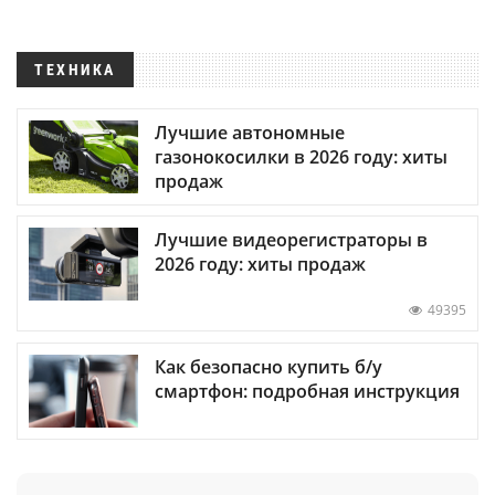
ТЕХНИКА
Лучшие автономные
газонокосилки в 2026 году: хиты
продаж
Лучшие видеорегистраторы в
2026 году: хиты продаж
49395
Как безопасно купить б/у
смартфон: подробная инструкция