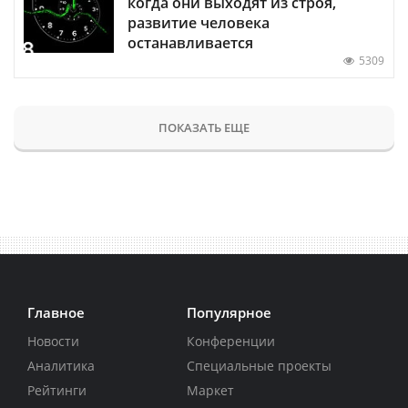
когда они выходят из строя,
развитие человека
останавливается
5309
ПОКАЗАТЬ ЕЩЕ
Главное
Популярное
Новости
Конференции
Аналитика
Специальные проекты
Рейтинги
Маркет