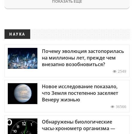
ПОКАЗАТЬ ЕЩЕ
НАУКА
Почему эволюция застопорилась
на миллионы лет, прежде чем
внезапно возобновиться?
2549
Новое исследование показало,
что Земля постепенно заселяет
Венеру жизнью
36566
Обнаружены биологические
часы-хронометр организма —