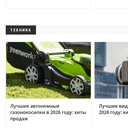
ТЕХНИКА
Лучшие автономные
Лучшие вид
газонокосилки в 2026 году: хиты
2026 году: 
продаж