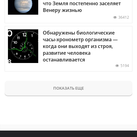
что Земля постепенно заселяет
Венеру жизнью
36412
Обнаружены биологические
часы-хронометр организма —
когда они выходят из строя,
развитие человека
останавливается
5194
ПОКАЗАТЬ ЕЩЕ