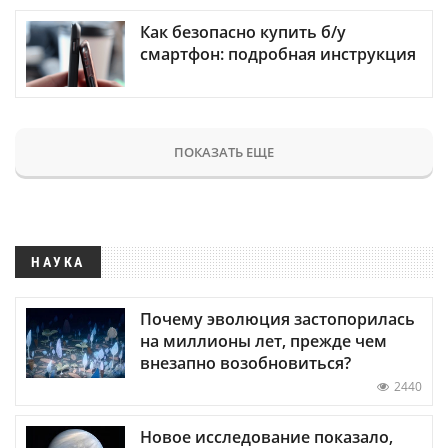
Как безопасно купить б/у
смартфон: подробная инструкция
ПОКАЗАТЬ ЕЩЕ
НАУКА
Почему эволюция застопорилась
на миллионы лет, прежде чем
внезапно возобновиться?
2440
Новое исследование показало,