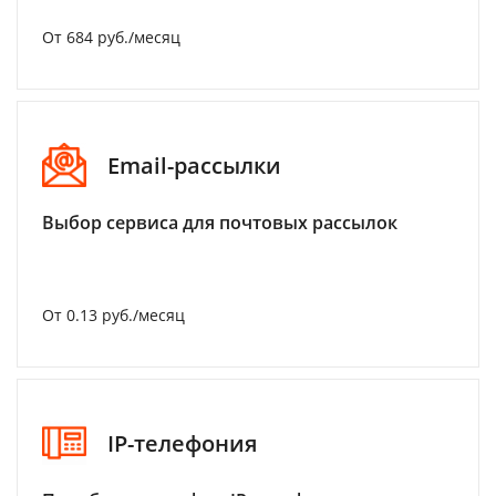
От 684 руб./месяц
Email-рассылки
Выбор сервиса для почтовых рассылок
От 0.13 руб./месяц
IP-телефония