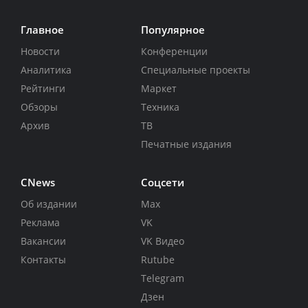
Главное
Популярное
Новости
Конференции
Аналитика
Специальные проекты
Рейтинги
Маркет
Обзоры
Техника
Архив
ТВ
Печатные издания
CNews
Соцсети
Об издании
Max
Реклама
VK
Вакансии
VK Видео
Контакты
Rutube
Telegram
Дзен