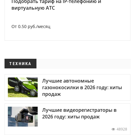
Подобрать тариф на IP-телефонию и
виртуальную АТС
От 0.50 руб./месяц
ТЕХНИКА
Лучшие автономные
газонокосилки в 2026 году: хиты
продаж
Лучшие видеорегистраторы в
2026 году: хиты продаж
48928