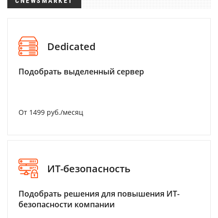
CNEWSMARKET
Dedicated
Подобрать выделенный сервер
От 1499 руб./месяц
ИТ-безопасность
Подобрать решения для повышения ИТ-
безопасности компании