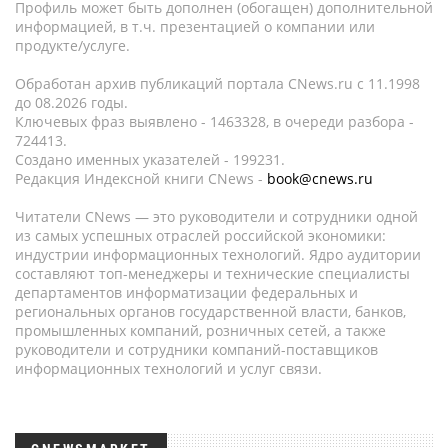
Профиль может быть дополнен (обогащен) дополнительной
информацией, в т.ч. презентацией о компании или
продукте/услуге.
Обработан архив публикаций портала CNews.ru c 11.1998
до 08.2026 годы.
Ключевых фраз выявлено - 1463328, в очереди разбора -
724413.
Создано именных указателей - 199231.
Редакция Индексной книги CNews -
book@cnews.ru
Читатели CNews — это руководители и сотрудники одной
из самых успешных отраслей российской экономики:
индустрии информационных технологий. Ядро аудитории
составляют топ-менеджеры и технические специалисты
департаментов информатизации федеральных и
региональных органов государственной власти, банков,
промышленных компаний, розничных сетей, а также
руководители и сотрудники компаний-поставщиков
информационных технологий и услуг связи.