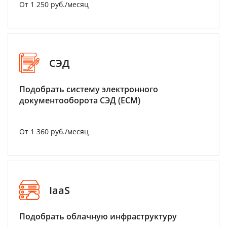
От 1 250 руб./месяц
СЭД
Подобрать систему электронного
документооборота СЭД (ECM)
От 1 360 руб./месяц
IaaS
Подобрать облачную инфраструктуру