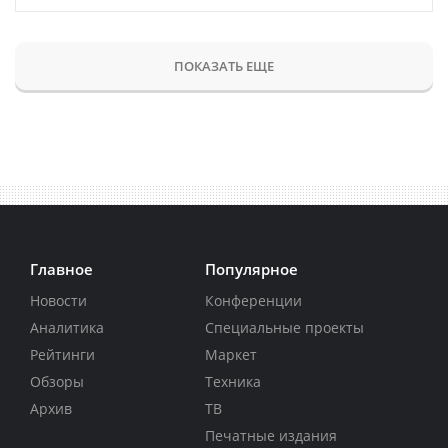
ПОКАЗАТЬ ЕЩЕ
Главное
Популярное
Новости
Конференции
Аналитика
Специальные проекты
Рейтинги
Маркет
Обзоры
Техника
Архив
ТВ
Печатные издания