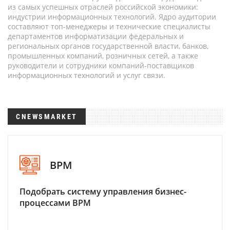
из самых успешных отраслей российской экономики:
индустрии информационных технологий. Ядро аудитории
составляют топ-менеджеры и технические специалисты
департаментов информатизации федеральных и
региональных органов государственной власти, банков,
промышленных компаний, розничных сетей, а также
руководители и сотрудники компаний-поставщиков
информационных технологий и услуг связи.
CNEWSMARKET
BPM
Подобрать систему управления бизнес-
процессами BPM