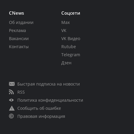
CNews
Соцсети
Об издании
Max
Реклама
VK
Вакансии
VK Видео
Контакты
Rutube
Telegram
Дзен
Быстрая подписка на новости
RSS
Политика конфиденциальности
Сообщить об ошибке
Правовая информация