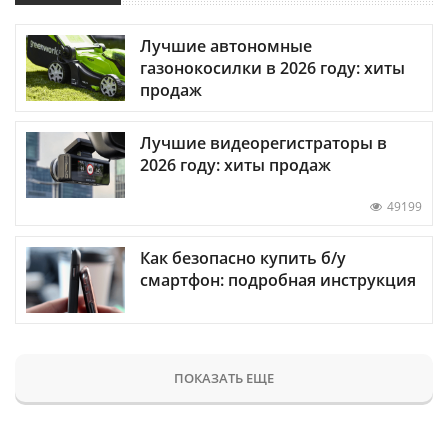
Лучшие автономные
газонокосилки в 2026 году: хиты
продаж
Лучшие видеорегистраторы в
2026 году: хиты продаж
49199
Как безопасно купить б/у
смартфон: подробная инструкция
ПОКАЗАТЬ ЕЩЕ