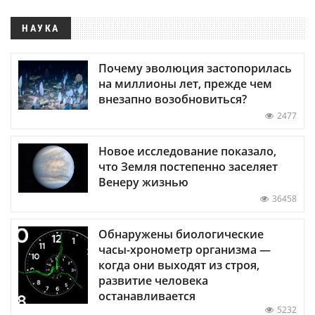
НАУКА
Почему эволюция застопорилась
на миллионы лет, прежде чем
внезапно возобновиться?
2477
Новое исследование показало,
что Земля постепенно заселяет
Венеру жизнью
36458
Обнаружены биологические
часы-хронометр организма —
когда они выходят из строя,
развитие человека
останавливается
5232