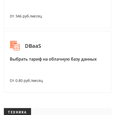
От 346 руб./месяц
DBaaS
Выбрать тариф на облачную базу данных
От 0.80 руб./месяц
ТЕХНИКА