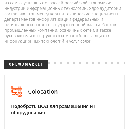
из самых успешных отраслей российской экономики:
индустрии информационных технологий. Ядро аудитории
составляют топ-менеджеры и технические специалисты
департаментов информатизации федеральных и
региональных органов государственной власти, банков,
промышленных компаний, розничных сетей, а также
руководители и сотрудники компаний-поставщиков
информационных технологий и услуг связи.
CNEWSMARKET
Colocation
Подобрать ЦОД для размещения ИТ-
оборудования