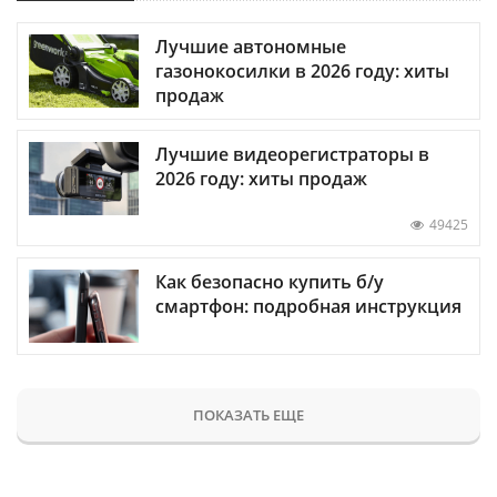
Лучшие автономные
газонокосилки в 2026 году: хиты
продаж
Лучшие видеорегистраторы в
2026 году: хиты продаж
49425
Как безопасно купить б/у
смартфон: подробная инструкция
ПОКАЗАТЬ ЕЩЕ