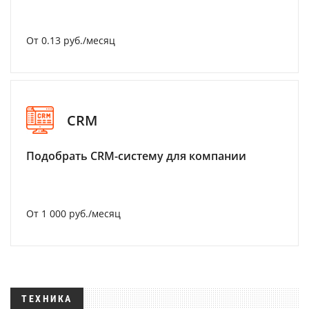
От 0.13 руб./месяц
CRM
Подобрать CRM-систему для компании
От 1 000 руб./месяц
ТЕХНИКА