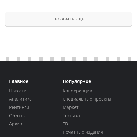
ПОКАЗАТЬ ЕЩЕ
Главное
Популярное
Новости
Конференции
Аналитика
Специальные проекты
Рейтинги
Маркет
Обзоры
Техника
Архив
ТВ
Печатные издания