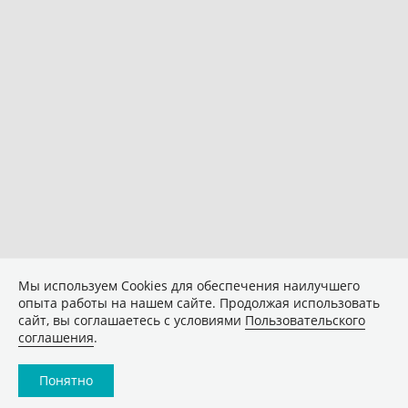
Мы используем Сookies для обеспечения наилучшего
опыта работы на нашем сайте. Продолжая использовать
сайт, вы соглашаетесь с условиями
Пользовательского
соглашения
.
Понятно