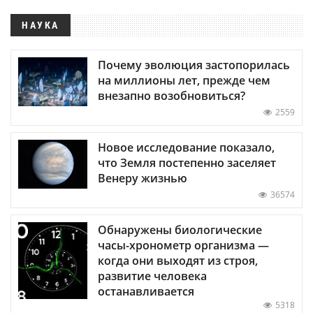
НАУКА
Почему эволюция застопорилась
на миллионы лет, прежде чем
внезапно возобновиться?
2559
Новое исследование показало,
что Земля постепенно заселяет
Венеру жизнью
36574
Обнаружены биологические
часы-хронометр организма —
когда они выходят из строя,
развитие человека
останавливается
5318