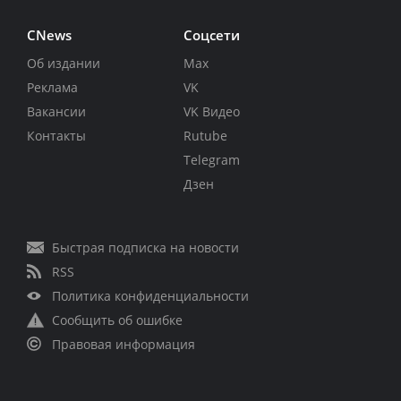
CNews
Соцсети
Об издании
Max
Реклама
VK
Вакансии
VK Видео
Контакты
Rutube
Telegram
Дзен
Быстрая подписка на новости
RSS
Политика конфиденциальности
Сообщить об ошибке
Правовая информация