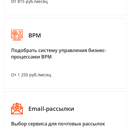
От 815 руб./месяц
BPM
Подобрать систему управления бизнес-
процессами BPM
От 1 250 руб./месяц
Email-рассылки
Выбор сервиса для почтовых рассылок