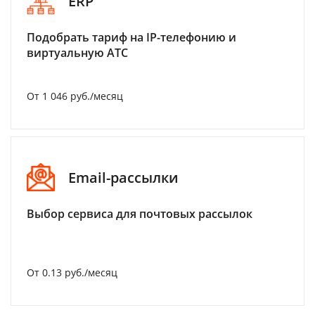
ERP
Подобрать тариф на IP-телефонию и
виртуальную АТС
От 1 046 руб./месяц
Email-рассылки
Выбор сервиса для почтовых рассылок
От 0.13 руб./месяц