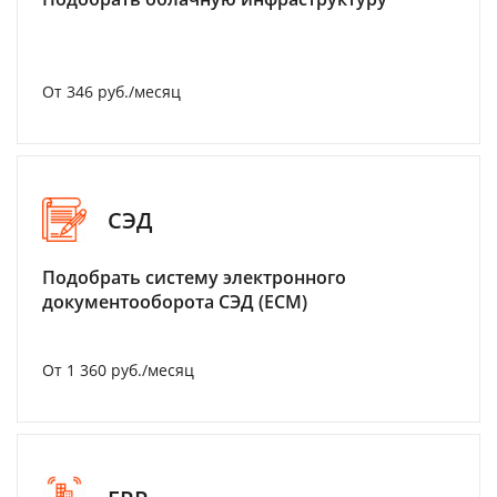
От 346 руб./месяц
СЭД
Подобрать систему электронного
документооборота СЭД (ECM)
От 1 360 руб./месяц