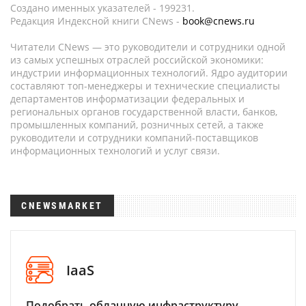
Создано именных указателей - 199231.
Редакция Индексной книги CNews -
book@cnews.ru
Читатели CNews — это руководители и сотрудники одной
из самых успешных отраслей российской экономики:
индустрии информационных технологий. Ядро аудитории
составляют топ-менеджеры и технические специалисты
департаментов информатизации федеральных и
региональных органов государственной власти, банков,
промышленных компаний, розничных сетей, а также
руководители и сотрудники компаний-поставщиков
информационных технологий и услуг связи.
CNEWSMARKET
IaaS
Подобрать облачную инфраструктуру