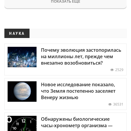
ПОКАЗАТЬ ЕЩЕ
НАУКА
Почему эволюция застопорилась
на миллионы лет, прежде чем
внезапно возобновиться?
2529
Новое исследование показало,
что Земля постепенно заселяет
Венеру жизнью
36531
Обнаружены биологические
часы-хронометр организма —