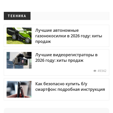
ТЕХНИКА
Лучшие автономные
газонокосилки в 2026 году: хиты
продаж
Лучшие видеорегистраторы в
2026 году: хиты продаж
49342
Как безопасно купить б/у
смартфон: подробная инструкция