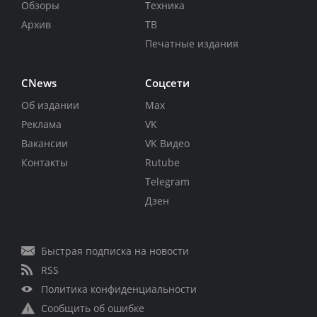
Обзоры
Техника
Архив
ТВ
Печатные издания
CNews
Соцсети
Об издании
Max
Реклама
VK
Вакансии
VK Видео
Контакты
Rutube
Telegram
Дзен
Быстрая подписка на новости
RSS
Политика конфиденциальности
Сообщить об ошибке