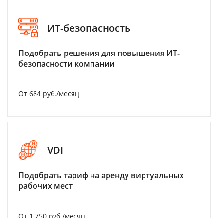
ИТ-безопасность
Подобрать решения для повышения ИТ-
безопасности компании
От 684 руб./месяц
VDI
Подобрать тариф на аренду виртуальных
рабочих мест
От 1 750 руб./месяц