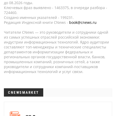
до 08.2026 годы.
Ключевых фраз выявлено - 1463375, в очереди разбора -
724460.
Создано именных указателей - 199231.
Редакция Индексной книги CNews -
book@cnews.ru
Читатели CNews — это руководители и сотрудники одной
из самых успешных отраслей российской экономики:
индустрии информационных технологий. Ядро аудитории
составляют топ-менеджеры и технические специалисты
департаментов информатизации федеральных и
региональных органов государственной власти, банков,
промышленных компаний, розничных сетей, а также
руководители и сотрудники компаний-поставщиков
информационных технологий и услуг связи.
CNEWSMARKET