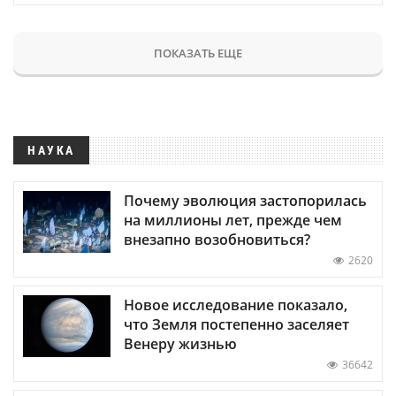
ПОКАЗАТЬ ЕЩЕ
НАУКА
Почему эволюция застопорилась
на миллионы лет, прежде чем
внезапно возобновиться?
2620
Новое исследование показало,
что Земля постепенно заселяет
Венеру жизнью
36642