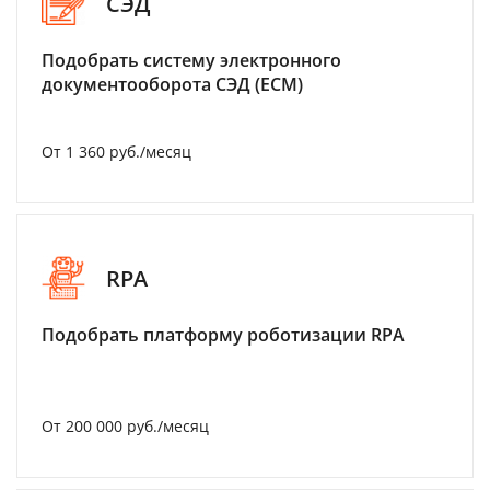
СЭД
Подобрать систему электронного
документооборота СЭД (ECM)
От 1 360 руб./месяц
RPA
Подобрать платформу роботизации RPA
От 200 000 руб./месяц