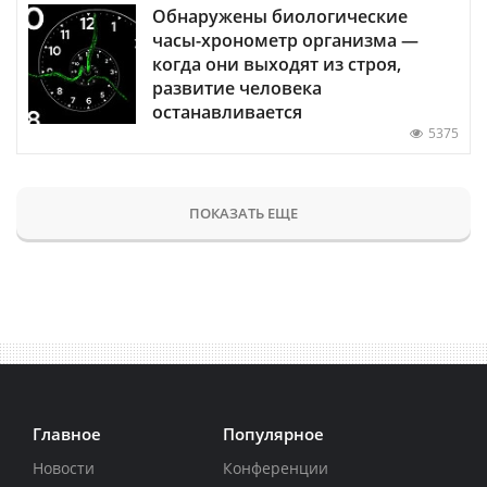
Обнаружены биологические
часы-хронометр организма —
когда они выходят из строя,
развитие человека
останавливается
5375
ПОКАЗАТЬ ЕЩЕ
Главное
Популярное
Новости
Конференции