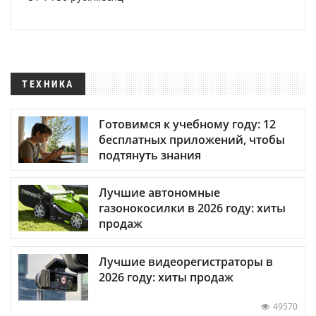
ТЕХНИКА
Готовимся к учебному году: 12
бесплатных приложений, чтобы
подтянуть знания
Лучшие автономные
газонокосилки в 2026 году: хиты
продаж
Лучшие видеорегистраторы в
2026 году: хиты продаж
49570