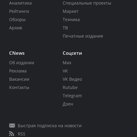
Аналитика
Специальные проекты
Рейтинги
Маркет
Обзоры
Техника
Архив
ТВ
Печатные издания
CNews
Соцсети
Об издании
Max
Реклама
VK
Вакансии
VK Видео
Контакты
Rutube
Telegram
Дзен
Быстрая подписка на новости
RSS