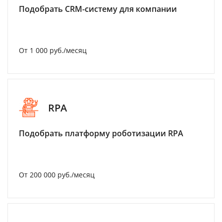
Подобрать CRM-систему для компании
От 1 000 руб./месяц
RPA
Подобрать платформу роботизации RPA
От 200 000 руб./месяц