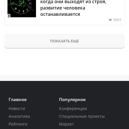
когда они выходят из строя,
развитие человека
останавливается
5051
ПОКАЗАТЬ ЕЩЕ
Главное
Популярное
Новости
Конференции
Аналитика
Специальные проекты
Рейтинги
Маркет