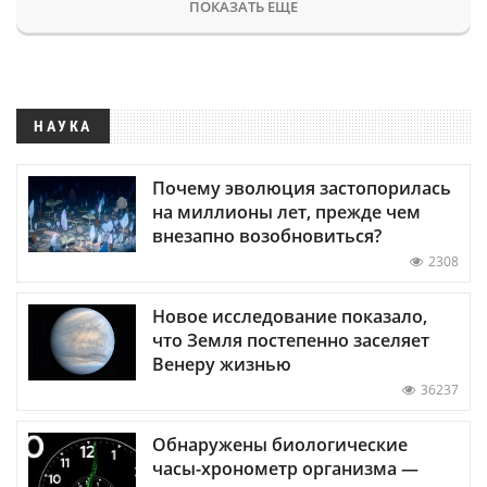
ПОКАЗАТЬ ЕЩЕ
НАУКА
Почему эволюция застопорилась
на миллионы лет, прежде чем
внезапно возобновиться?
2308
Новое исследование показало,
что Земля постепенно заселяет
Венеру жизнью
36237
Обнаружены биологические
часы-хронометр организма —