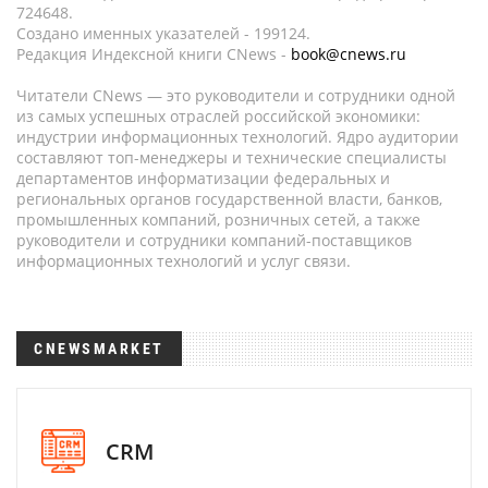
724648.
Создано именных указателей - 199124.
Редакция Индексной книги CNews -
book@cnews.ru
Читатели CNews — это руководители и сотрудники одной
из самых успешных отраслей российской экономики:
индустрии информационных технологий. Ядро аудитории
составляют топ-менеджеры и технические специалисты
департаментов информатизации федеральных и
региональных органов государственной власти, банков,
промышленных компаний, розничных сетей, а также
руководители и сотрудники компаний-поставщиков
информационных технологий и услуг связи.
CNEWSMARKET
CRM