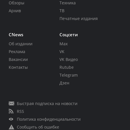
Обзоры
Техника
Архив
ТВ
Печатные издания
CNews
Соцсети
Об издании
Max
Реклама
VK
Вакансии
VK Видео
Контакты
Rutube
Telegram
Дзен
Быстрая подписка на новости
RSS
Политика конфиденциальности
Сообщить об ошибке