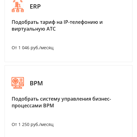
ERP
Подобрать тариф на IP-телефонию и
виртуальную АТС
От 1 046 руб./месяц
BPM
Подобрать систему управления бизнес-
процессами BPM
От 1 250 руб./месяц