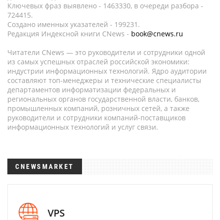
Ключевых фраз выявлено - 1463330, в очереди разбора -
724415.
Создано именных указателей - 199231.
Редакция Индексной книги CNews -
book@cnews.ru
Читатели CNews — это руководители и сотрудники одной
из самых успешных отраслей российской экономики:
индустрии информационных технологий. Ядро аудитории
составляют топ-менеджеры и технические специалисты
департаментов информатизации федеральных и
региональных органов государственной власти, банков,
промышленных компаний, розничных сетей, а также
руководители и сотрудники компаний-поставщиков
информационных технологий и услуг связи.
CNEWSMARKET
VPS