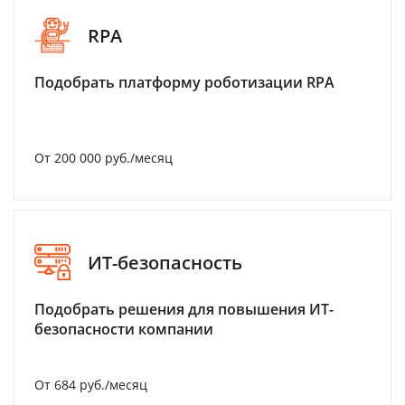
RPA
Подобрать платформу роботизации RPA
От 200 000 руб./месяц
ИТ-безопасность
Подобрать решения для повышения ИТ-
безопасности компании
От 684 руб./месяц