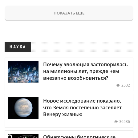
ПОКАЗАТЬ ЕЩЕ
НАУКА
Почему эволюция застопорилась
на миллионы лет, прежде чем
внезапно возобновиться?
2532
Новое исследование показало,
что Земля постепенно заселяет
Венеру жизнью
36536
Обнаружены биологические