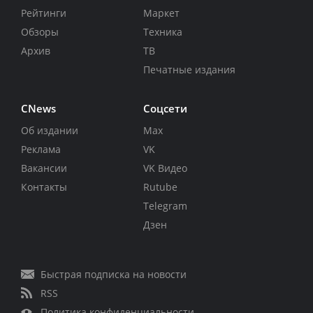
Рейтинги
Маркет
Обзоры
Техника
Архив
ТВ
Печатные издания
CNews
Соцсети
Об издании
Max
Реклама
VK
Вакансии
VK Видео
Контакты
Rutube
Telegram
Дзен
Быстрая подписка на новости
RSS
Политика конфиденциальности