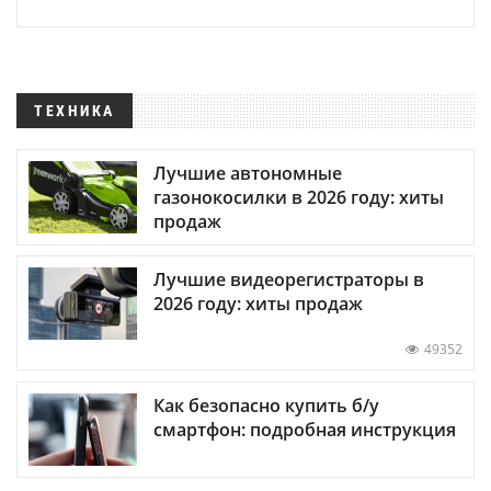
ТЕХНИКА
Лучшие автономные
газонокосилки в 2026 году: хиты
продаж
Лучшие видеорегистраторы в
2026 году: хиты продаж
49352
Как безопасно купить б/у
смартфон: подробная инструкция