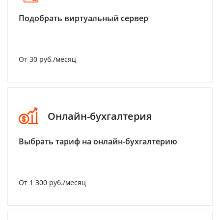
Подобрать виртуальный сервер
От 30 руб./месяц
Онлайн-бухгалтерия
Выбрать тариф на онлайн-бухгалтерию
От 1 300 руб./месяц