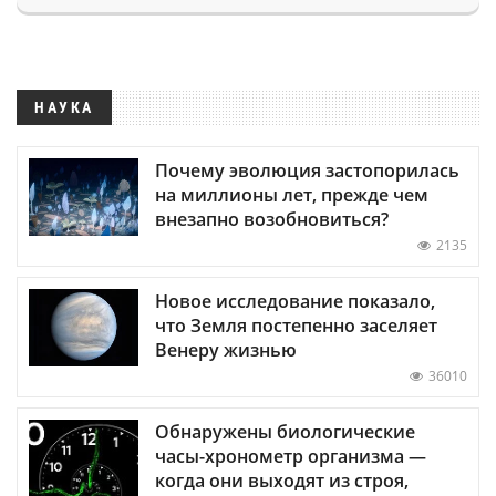
НАУКА
Почему эволюция застопорилась
на миллионы лет, прежде чем
внезапно возобновиться?
2135
Новое исследование показало,
что Земля постепенно заселяет
Венеру жизнью
36010
Обнаружены биологические
часы-хронометр организма —
когда они выходят из строя,