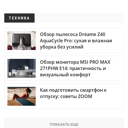
ТЕХНИКА
Обзор пылесоса Dreame Z40
AquaCycle Pro: сухая и влажная
уборка без усилий
Обзор монитора MSI PRO MAX
271PHW E14: практичность и
визуальный комфорт
Как подготовить смартфон к
отпуску: советы ZOOM
ПОКАЗАТЬ ЕЩЕ