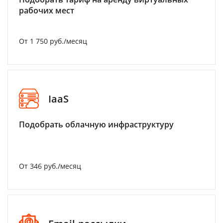
рабочих мест
От 1 750 руб./месяц
IaaS
Подобрать облачную инфраструктуру
От 346 руб./месяц