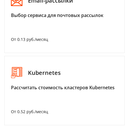
Email-рассылки
Выбор сервиса для почтовых рассылок
От 0.13 руб./месяц
Kubernetes
Рассчитать стоимость кластеров Kubernetes
От 0.52 руб./месяц