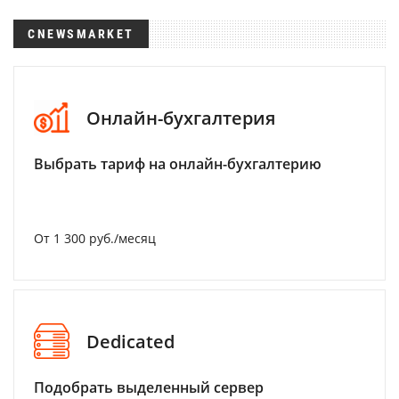
CNEWSMARKET
Онлайн-бухгалтерия
Выбрать тариф на онлайн-бухгалтерию
От 1 300 руб./месяц
Dedicated
Подобрать выделенный сервер