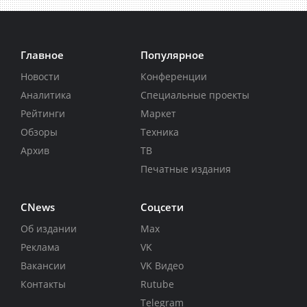
Главное
Популярное
Новости
Конференции
Аналитика
Специальные проекты
Рейтинги
Маркет
Обзоры
Техника
Архив
ТВ
Печатные издания
CNews
Соцсети
Об издании
Max
Реклама
VK
Вакансии
VK Видео
Контакты
Rutube
Telegram