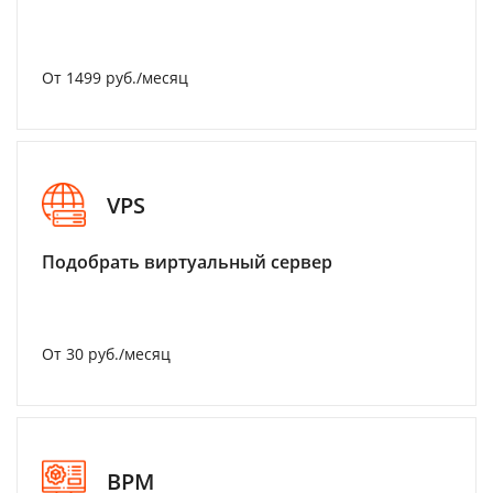
От 1499 руб./месяц
VPS
Подобрать виртуальный сервер
От 30 руб./месяц
BPM