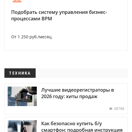
Подобрать систему управления бизнес-
процессами BPM
От 1 250 руб./месяц
ТЕХНИКА
Лучшие видеорегистраторы в
2026 году: хиты продаж
48788
Как безопасно купить б/у
смартфон: подробная инструкция