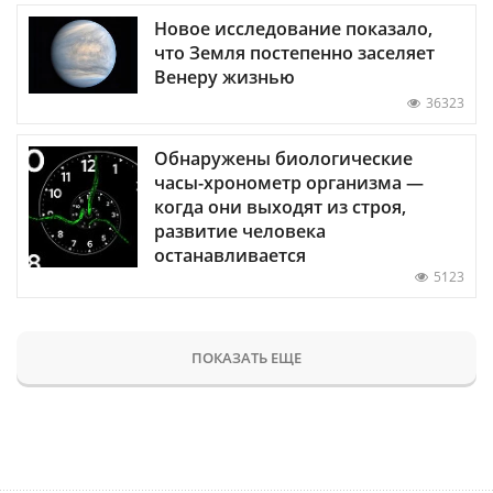
Новое исследование показало,
что Земля постепенно заселяет
Венеру жизнью
36323
Обнаружены биологические
часы-хронометр организма —
когда они выходят из строя,
развитие человека
останавливается
5123
ПОКАЗАТЬ ЕЩЕ