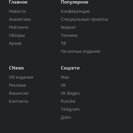
Главное
Популярное
Новости
Конференции
Аналитика
Специальные проекты
Рейтинги
Маркет
Обзоры
Техника
Архив
ТВ
Печатные издания
CNews
Соцсети
Об издании
Max
Реклама
VK
Вакансии
VK Видео
Контакты
Rutube
Telegram
Дзен