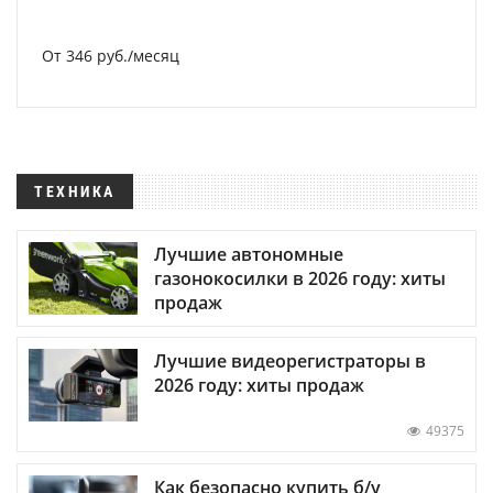
От 346 руб./месяц
ТЕХНИКА
Лучшие автономные
газонокосилки в 2026 году: хиты
продаж
Лучшие видеорегистраторы в
2026 году: хиты продаж
49375
Как безопасно купить б/у