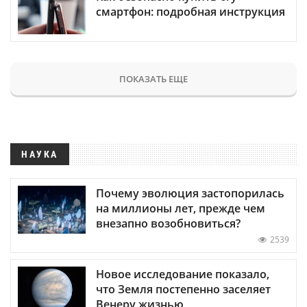
смартфон: подробная инструкция
ПОКАЗАТЬ ЕЩЕ
НАУКА
Почему эволюция застопорилась
на миллионы лет, прежде чем
внезапно возобновиться?
2539
Новое исследование показало,
что Земля постепенно заселяет
Венеру жизнью