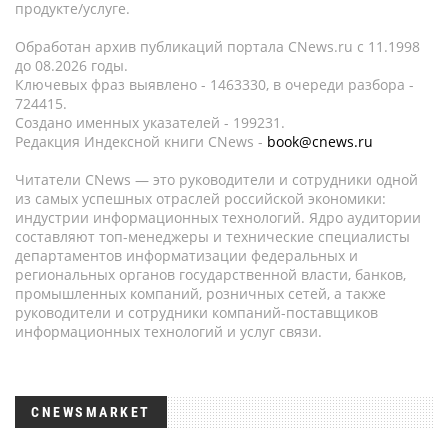
продукте/услуге.
Обработан архив публикаций портала CNews.ru c 11.1998
до 08.2026 годы.
Ключевых фраз выявлено - 1463330, в очереди разбора -
724415.
Создано именных указателей - 199231.
Редакция Индексной книги CNews -
book@cnews.ru
Читатели CNews — это руководители и сотрудники одной
из самых успешных отраслей российской экономики:
индустрии информационных технологий. Ядро аудитории
составляют топ-менеджеры и технические специалисты
департаментов информатизации федеральных и
региональных органов государственной власти, банков,
промышленных компаний, розничных сетей, а также
руководители и сотрудники компаний-поставщиков
информационных технологий и услуг связи.
CNEWSMARKET