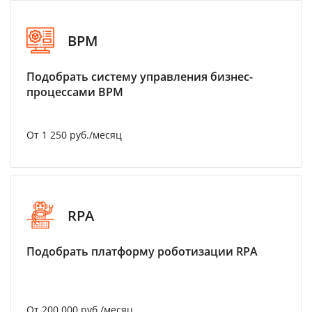
BPM
Подобрать систему управления бизнес-
процессами BPM
От 1 250 руб./месяц
RPA
Подобрать платформу роботизации RPA
От 200 000 руб./месяц