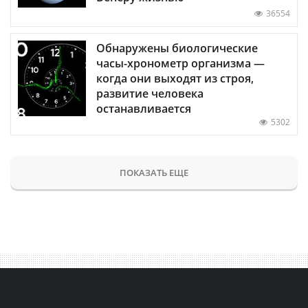
36554
Обнаружены биологические
часы-хронометр организма —
когда они выходят из строя,
развитие человека
останавливается
5302
ПОКАЗАТЬ ЕЩЕ