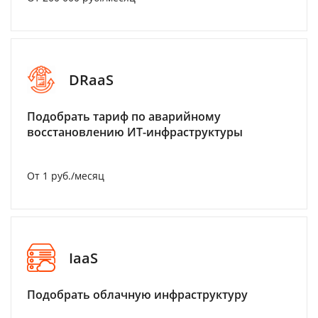
DRaaS
Подобрать тариф по аварийному
восстановлению ИТ-инфраструктуры
От 1 руб./месяц
IaaS
Подобрать облачную инфраструктуру