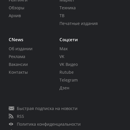
Обзоры
Техника
Архив
ТВ
Печатные издания
CNews
Соцсети
Об издании
Max
Реклама
VK
Вакансии
VK Видео
Контакты
Rutube
Telegram
Дзен
Быстрая подписка на новости
RSS
Политика конфиденциальности