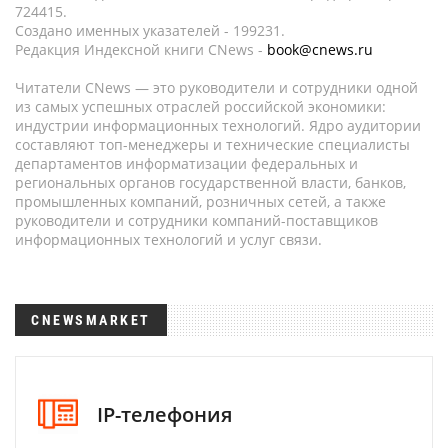
724415.
Создано именных указателей - 199231.
Редакция Индексной книги CNews -
book@cnews.ru
Читатели CNews — это руководители и сотрудники одной
из самых успешных отраслей российской экономики:
индустрии информационных технологий. Ядро аудитории
составляют топ-менеджеры и технические специалисты
департаментов информатизации федеральных и
региональных органов государственной власти, банков,
промышленных компаний, розничных сетей, а также
руководители и сотрудники компаний-поставщиков
информационных технологий и услуг связи.
CNEWSMARKET
IP-телефония