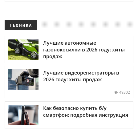
ТЕХНИКА
Лучшие автономные
газонокосилки в 2026 году: хиты
продаж
Лучшие видеорегистраторы в
2026 году: хиты продаж
49302
Как безопасно купить б/у
смартфон: подробная инструкция