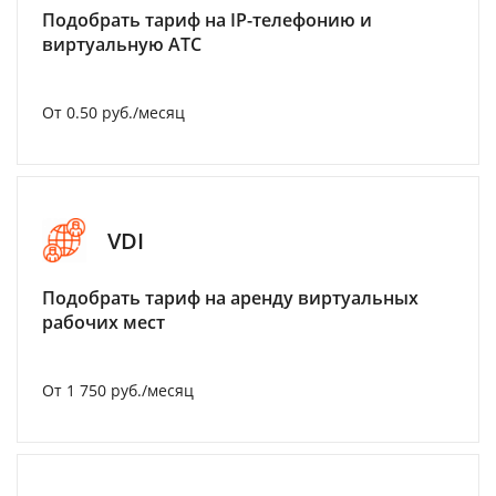
Подобрать тариф на IP-телефонию и
виртуальную АТС
От 0.50 руб./месяц
VDI
Подобрать тариф на аренду виртуальных
рабочих мест
От 1 750 руб./месяц