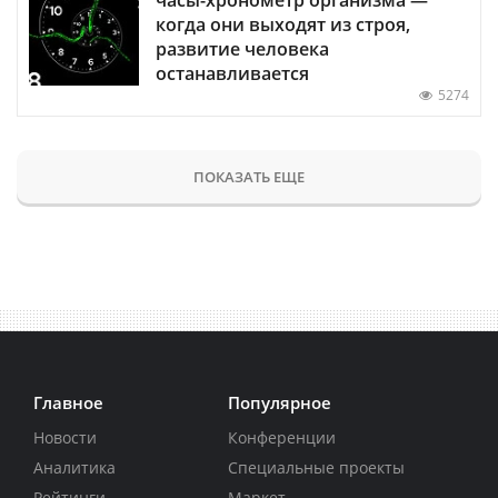
когда они выходят из строя,
развитие человека
останавливается
5274
ПОКАЗАТЬ ЕЩЕ
Главное
Популярное
Новости
Конференции
Аналитика
Специальные проекты
Рейтинги
Маркет