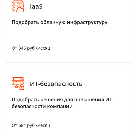
IaaS
Подобрать облачную инфраструктуру
От 346 руб./месяц
ИТ-безопасность
Подобрать решения для повышения ИТ-
безопасности компании
От 684 руб./месяц