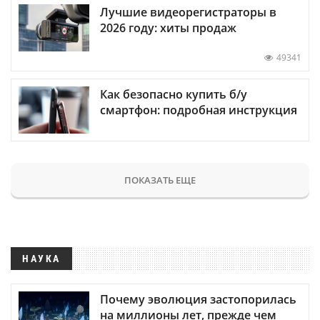
Лучшие видеорегистраторы в
2026 году: хиты продаж
49341
Как безопасно купить б/у
смартфон: подробная инструкция
ПОКАЗАТЬ ЕЩЕ
НАУКА
Почему эволюция застопорилась
на миллионы лет, прежде чем