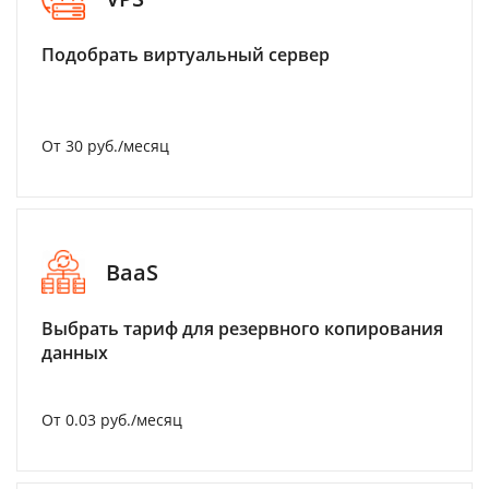
Подобрать виртуальный сервер
От 30 руб./месяц
BaaS
Выбрать тариф для резервного копирования
данных
От 0.03 руб./месяц