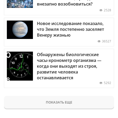
внезапно возобновиться?
2528
Новое исследование показало,
что Земля постепенно заселяет
Венеру жизнью
36527
Обнаружены биологические
часы-хронометр организма —
когда они выходят из строя,
развитие человека
останавливается
5292
ПОКАЗАТЬ ЕЩЕ