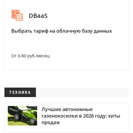
DBaaS
Выбрать тариф на облачную базу данных
От 0.80 руб./месяц
ТЕХНИКА
Лучшие автономные
газонокосилки в 2026 году: хиты
продаж