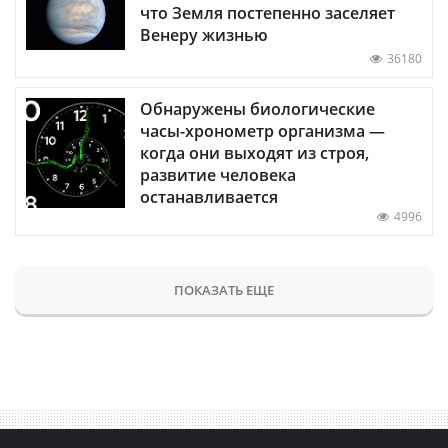
что Земля постепенно заселяет
Венеру жизнью
36180
Обнаружены биологические
часы-хронометр организма —
когда они выходят из строя,
развитие человека
останавливается
4996
ПОКАЗАТЬ ЕЩЕ