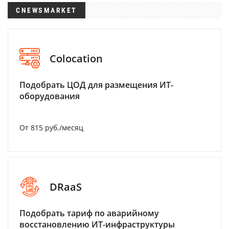
CNEWSMARKET
Colocation
Подобрать ЦОД для размещения ИТ-
оборудования
От 815 руб./месяц
DRaaS
Подобрать тариф по аварийному
восстановлению ИТ-инфраструктуры