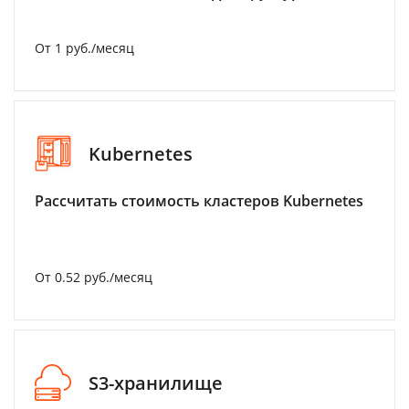
От 1 руб./месяц
Kubernetes
Рассчитать стоимость кластеров Kubernetes
От 0.52 руб./месяц
S3-хранилище