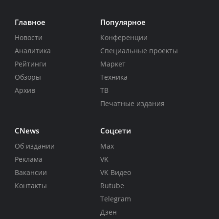
Главное
Популярное
Новости
Конференции
Аналитика
Специальные проекты
Рейтинги
Маркет
Обзоры
Техника
Архив
ТВ
Печатные издания
CNews
Соцсети
Об издании
Max
Реклама
VK
Вакансии
VK Видео
Контакты
Rutube
Telegram
Дзен