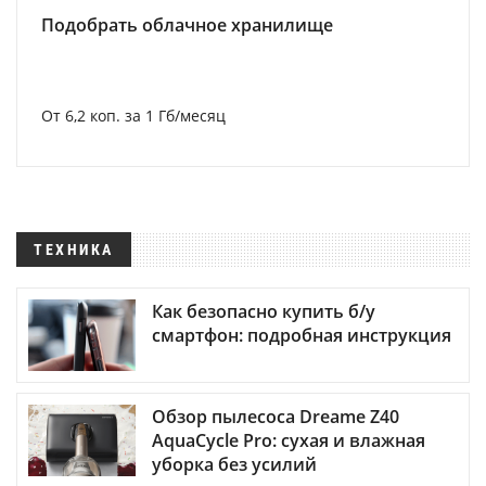
Подобрать облачное хранилище
От 6,2 коп. за 1 Гб/месяц
ТЕХНИКА
Как безопасно купить б/у
смартфон: подробная инструкция
Обзор пылесоса Dreame Z40
AquaCycle Pro: сухая и влажная
уборка без усилий