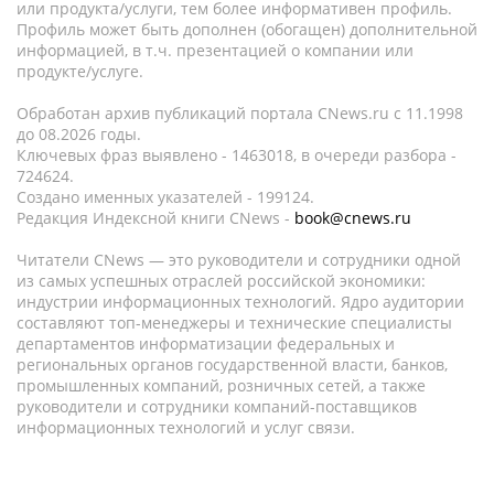
или продукта/услуги, тем более информативен профиль.
Профиль может быть дополнен (обогащен) дополнительной
информацией, в т.ч. презентацией о компании или
продукте/услуге.
Обработан архив публикаций портала CNews.ru c 11.1998
до 08.2026 годы.
Ключевых фраз выявлено - 1463018, в очереди разбора -
724624.
Создано именных указателей - 199124.
Редакция Индексной книги CNews -
book@cnews.ru
Читатели CNews — это руководители и сотрудники одной
из самых успешных отраслей российской экономики:
индустрии информационных технологий. Ядро аудитории
составляют топ-менеджеры и технические специалисты
департаментов информатизации федеральных и
региональных органов государственной власти, банков,
промышленных компаний, розничных сетей, а также
руководители и сотрудники компаний-поставщиков
информационных технологий и услуг связи.