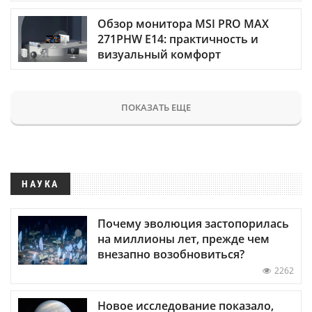
Обзор монитора MSI PRO MAX
271PHW E14: практичность и
визуальный комфорт
ПОКАЗАТЬ ЕЩЕ
НАУКА
Почему эволюция застопорилась
на миллионы лет, прежде чем
внезапно возобновиться?
2262
Новое исследование показало,