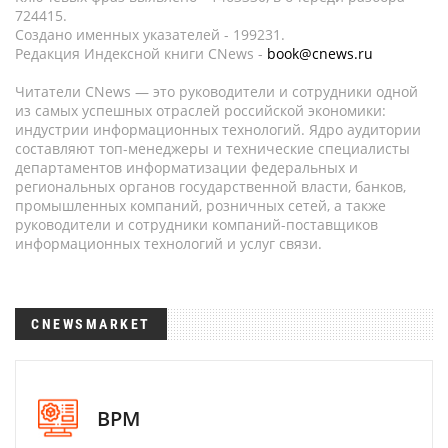
724415.
Создано именных указателей - 199231.
Редакция Индексной книги CNews -
book@cnews.ru
Читатели CNews — это руководители и сотрудники одной
из самых успешных отраслей российской экономики:
индустрии информационных технологий. Ядро аудитории
составляют топ-менеджеры и технические специалисты
департаментов информатизации федеральных и
региональных органов государственной власти, банков,
промышленных компаний, розничных сетей, а также
руководители и сотрудники компаний-поставщиков
информационных технологий и услуг связи.
CNEWSMARKET
BPM