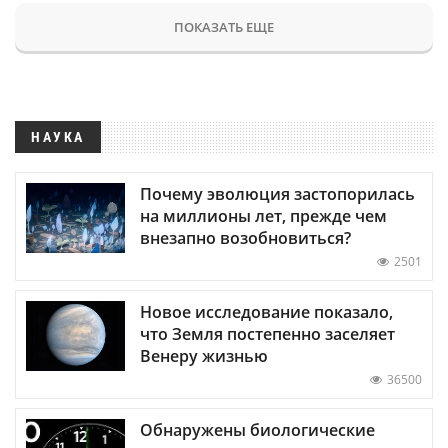
ПОКАЗАТЬ ЕЩЕ
НАУКА
Почему эволюция застопорилась
на миллионы лет, прежде чем
внезапно возобновиться?
2501
Новое исследование показало,
что Земля постепенно заселяет
Венеру жизнью
36500
Обнаружены биологические