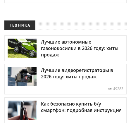
ТЕХНИКА
Лучшие автономные
газонокосилки в 2026 году: хиты
продаж
Лучшие видеорегистраторы в
2026 году: хиты продаж
49283
Как безопасно купить б/у
смартфон: подробная инструкция