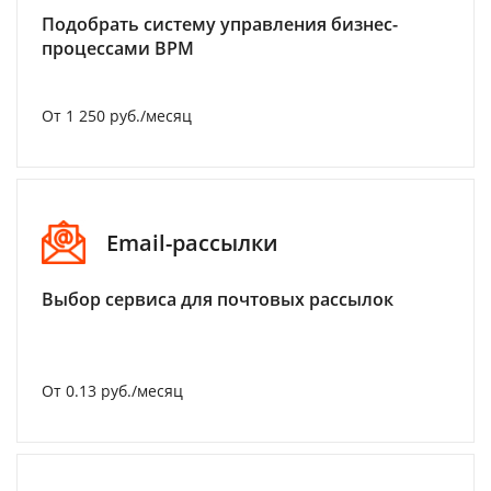
Подобрать систему управления бизнес-
процессами BPM
От 1 250 руб./месяц
Email-рассылки
Выбор сервиса для почтовых рассылок
От 0.13 руб./месяц