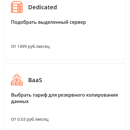
Dedicated
Подобрать выделенный сервер
От 1499 руб./месяц
BaaS
Выбрать тариф для резервного копирования
данных
От 0.03 руб./месяц