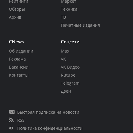
Рейтинги
Маркет
Обзоры
Техника
Архив
ТВ
Печатные издания
CNews
Соцсети
Об издании
Max
Реклама
VK
Вакансии
VK Видео
Контакты
Rutube
Telegram
Дзен
Быстрая подписка на новости
RSS
Политика конфиденциальности