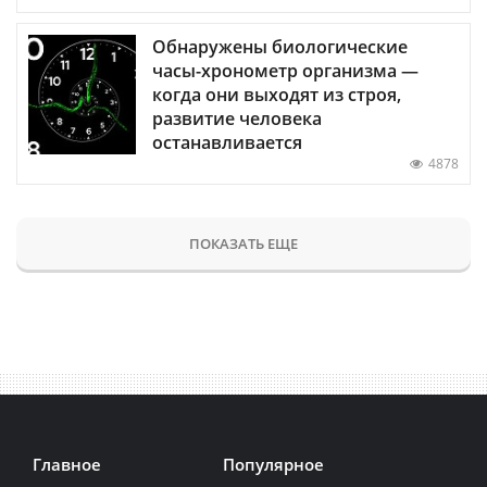
Обнаружены биологические
часы-хронометр организма —
когда они выходят из строя,
развитие человека
останавливается
4878
ПОКАЗАТЬ ЕЩЕ
Главное
Популярное