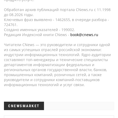
Обработан архив публикаций портала CNews.ru c 11.1998
до 08.2026 годы.
Ключевых фраз выявлено - 1462655, в очереди разбора -
724761.
Создано именных указателей - 199002.
Редакция Индексной книги CNews -
book@cnews.ru
Читатели CNews — это руководители и сотрудники одной
из самых успешных отраслей российской экономики:
индустрии информационных технологий. Ядро аудитории
составляют топ-менеджеры и технические специалисты
департаментов информатизации федеральных и
региональных органов государственной власти, банков,
промышленных компаний, розничных сетей, а также
руководители и сотрудники компаний-поставщиков
информационных технологий и услуг связи.
CNEWSMARKET