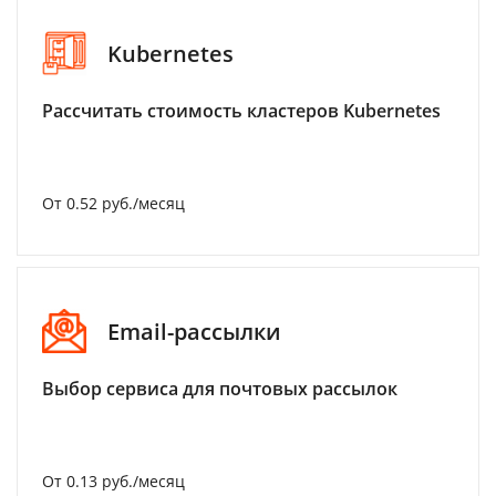
Kubernetes
Рассчитать стоимость кластеров Kubernetes
От 0.52 руб./месяц
Email-рассылки
Выбор сервиса для почтовых рассылок
От 0.13 руб./месяц