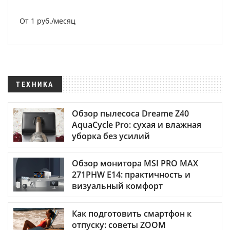
От 1 руб./месяц
ТЕХНИКА
Обзор пылесоса Dreame Z40
AquaCycle Pro: сухая и влажная
уборка без усилий
Обзор монитора MSI PRO MAX
271PHW E14: практичность и
визуальный комфорт
Как подготовить смартфон к
отпуску: советы ZOOM