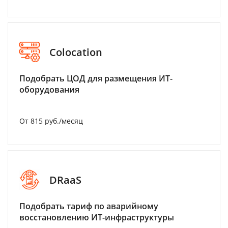
Colocation
Подобрать ЦОД для размещения ИТ-
оборудования
От 815 руб./месяц
DRaaS
Подобрать тариф по аварийному
восстановлению ИТ-инфраструктуры