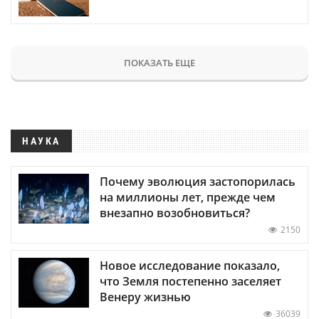
ПОКАЗАТЬ ЕЩЕ
НАУКА
Почему эволюция застопорилась
на миллионы лет, прежде чем
внезапно возобновиться?
2150
Новое исследование показало,
что Земля постепенно заселяет
Венеру жизнью
36039