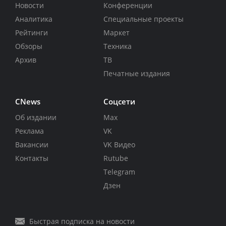
Новости
Конференции
Аналитика
Специальные проекты
Рейтинги
Маркет
Обзоры
Техника
Архив
ТВ
Печатные издания
CNews
Соцсети
Об издании
Max
Реклама
VK
Вакансии
VK Видео
Контакты
Rutube
Telegram
Дзен
Быстрая подписка на новости