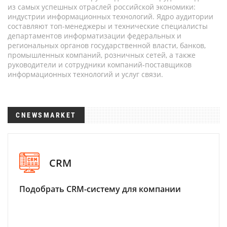
из самых успешных отраслей российской экономики:
индустрии информационных технологий. Ядро аудитории
составляют топ-менеджеры и технические специалисты
департаментов информатизации федеральных и
региональных органов государственной власти, банков,
промышленных компаний, розничных сетей, а также
руководители и сотрудники компаний-поставщиков
информационных технологий и услуг связи.
CNEWSMARKET
CRM
Подобрать CRM-систему для компании