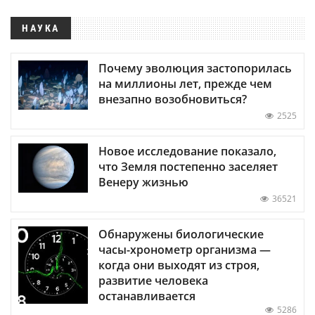
НАУКА
Почему эволюция застопорилась
на миллионы лет, прежде чем
внезапно возобновиться?
2525
Новое исследование показало,
что Земля постепенно заселяет
Венеру жизнью
36521
Обнаружены биологические
часы-хронометр организма —
когда они выходят из строя,
развитие человека
останавливается
5286