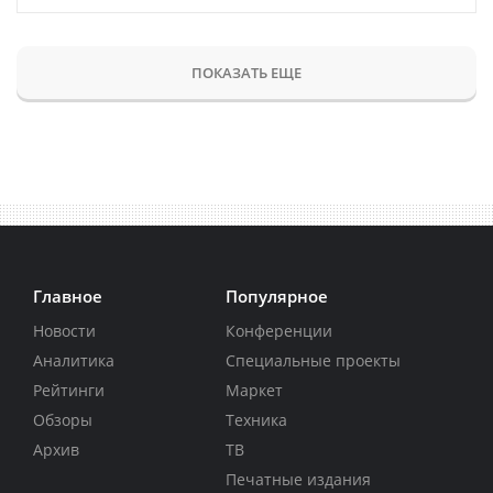
ПОКАЗАТЬ ЕЩЕ
Главное
Популярное
Новости
Конференции
Аналитика
Специальные проекты
Рейтинги
Маркет
Обзоры
Техника
Архив
ТВ
Печатные издания