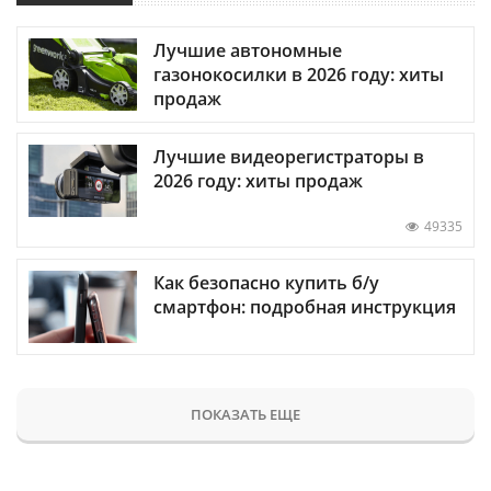
Лучшие автономные
газонокосилки в 2026 году: хиты
продаж
Лучшие видеорегистраторы в
2026 году: хиты продаж
49335
Как безопасно купить б/у
смартфон: подробная инструкция
ПОКАЗАТЬ ЕЩЕ