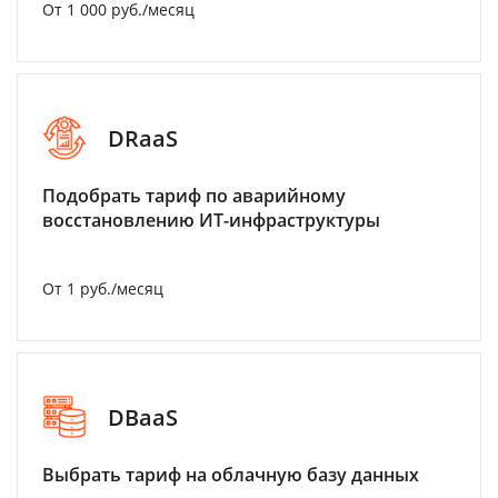
От 1 000 руб./месяц
DRaaS
Подобрать тариф по аварийному
восстановлению ИТ-инфраструктуры
От 1 руб./месяц
DBaaS
Выбрать тариф на облачную базу данных