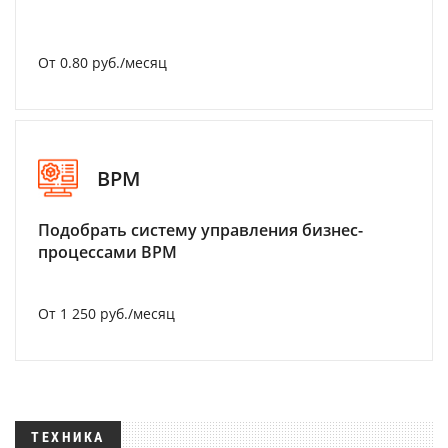
От 0.80 руб./месяц
BPM
Подобрать систему управления бизнес-
процессами BPM
От 1 250 руб./месяц
ТЕХНИКА