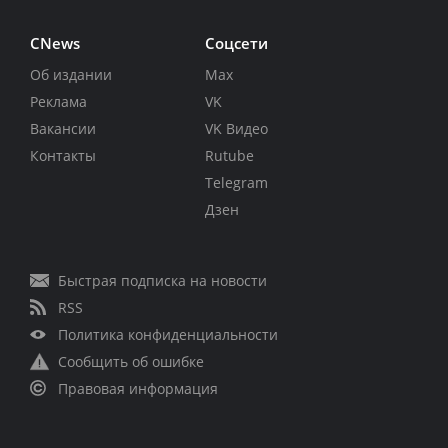
CNews
Соцсети
Об издании
Max
Реклама
VK
Вакансии
VK Видео
Контакты
Rutube
Telegram
Дзен
Быстрая подписка на новости
RSS
Политика конфиденциальности
Сообщить об ошибке
Правовая информация