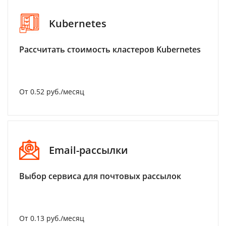
Kubernetes
Рассчитать стоимость кластеров Kubernetes
От 0.52 руб./месяц
Email-рассылки
Выбор сервиса для почтовых рассылок
От 0.13 руб./месяц