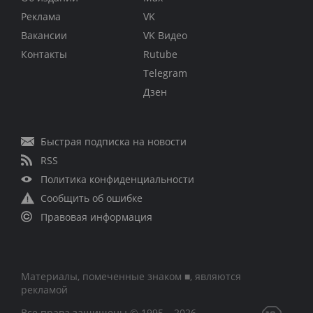
Реклама
VK
Вакансии
VK Видео
Контакты
Rutube
Telegram
Дзен
Быстрая подписка на новости
RSS
Политика конфиденциальности
Сообщить об ошибке
Правовая информация
Материалы, помеченные знаком ■, являются
рекламой
Все права защищены © 1995 – 2026