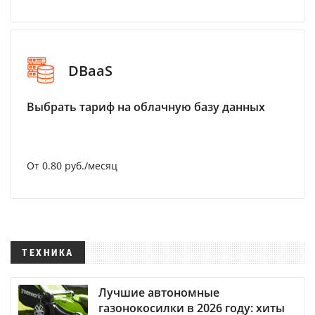
DBaaS
Выбрать тариф на облачную базу данных
От 0.80 руб./месяц
ТЕХНИКА
Лучшие автономные
газонокосилки в 2026 году: хиты