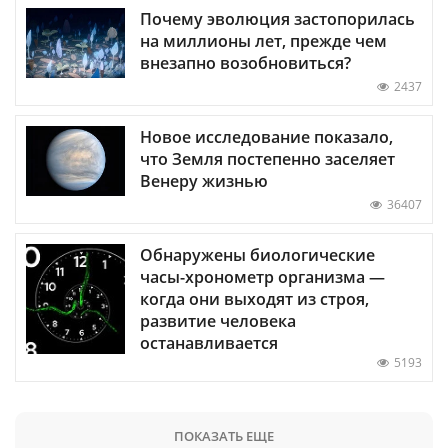
Почему эволюция застопорилась
на миллионы лет, прежде чем
внезапно возобновиться?
2437
Новое исследование показало,
что Земля постепенно заселяет
Венеру жизнью
36407
Обнаружены биологические
часы-хронометр организма —
когда они выходят из строя,
развитие человека
останавливается
5193
ПОКАЗАТЬ ЕЩЕ