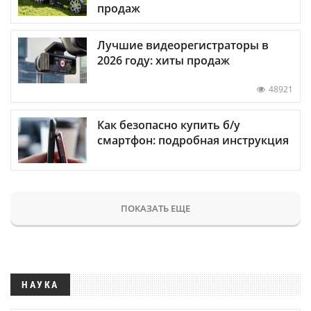
продаж
Лучшие видеорегистраторы в
2026 году: хиты продаж
48921
Как безопасно купить б/у
смартфон: подробная инструкция
ПОКАЗАТЬ ЕЩЕ
НАУКА