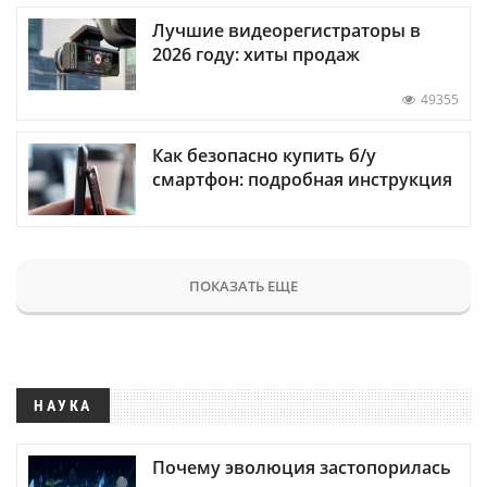
Лучшие видеорегистраторы в
2026 году: хиты продаж
49355
Как безопасно купить б/у
смартфон: подробная инструкция
ПОКАЗАТЬ ЕЩЕ
НАУКА
Почему эволюция застопорилась