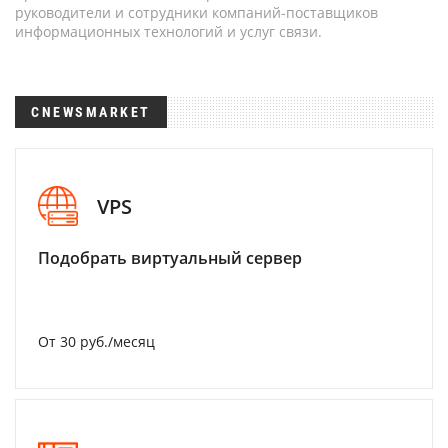
руководители и сотрудники компаний-поставщиков
информационных технологий и услуг связи.
CNEWSMARKET
VPS
Подобрать виртуальный сервер
От 30 руб./месяц