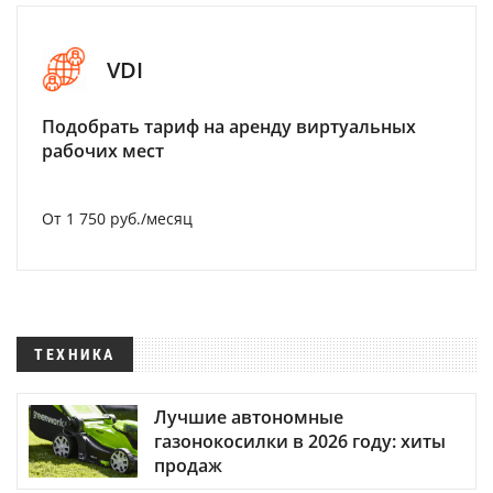
VDI
Подобрать тариф на аренду виртуальных
рабочих мест
От 1 750 руб./месяц
ТЕХНИКА
Лучшие автономные
газонокосилки в 2026 году: хиты
продаж