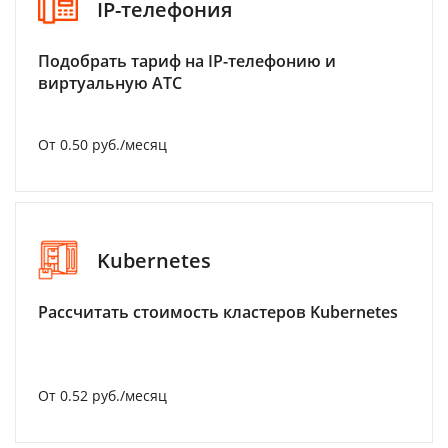
IP-телефония
Подобрать тариф на IP-телефонию и
виртуальную АТС
От 0.50 руб./месяц
Kubernetes
Рассчитать стоимость кластеров Kubernetes
От 0.52 руб./месяц