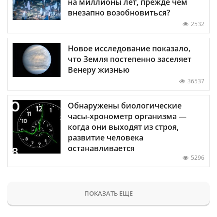
на миллионы лет, прежде чем
внезапно возобновиться?
2532
Новое исследование показало,
что Земля постепенно заселяет
Венеру жизнью
36537
Обнаружены биологические
часы-хронометр организма —
когда они выходят из строя,
развитие человека
останавливается
5296
ПОКАЗАТЬ ЕЩЕ